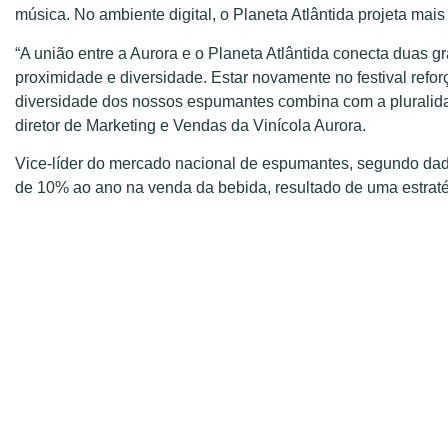
música. No ambiente digital, o Planeta Atlântida projeta mai
“A união entre a Aurora e o Planeta Atlântida conecta duas
proximidade e diversidade. Estar novamente no festival refo
diversidade dos nossos espumantes combina com a pluralidad
diretor de Marketing e Vendas da Vinícola Aurora.
Vice-líder do mercado nacional de espumantes, segundo da
de 10% ao ano na venda da bebida, resultado de uma estraté