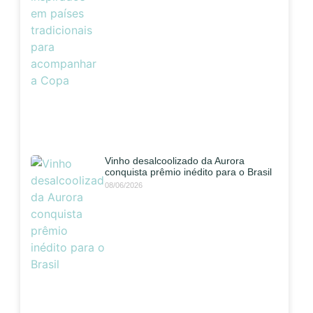
Vinho desalcoolizado da Aurora
conquista prêmio inédito para o Brasil
08/06/2026