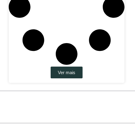
Ver mais