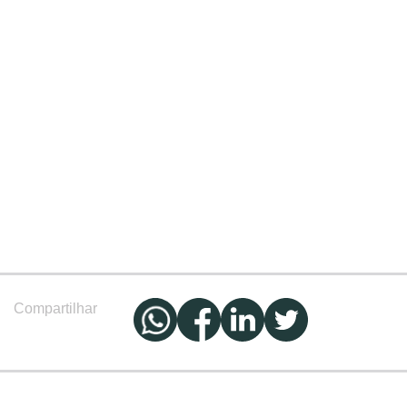
Compartilhar