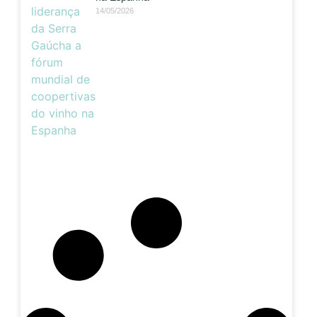
14/05/2026