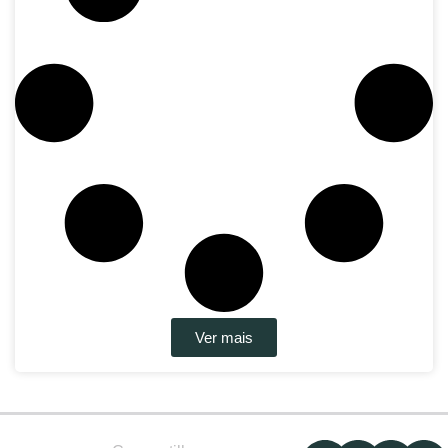
Ver mais