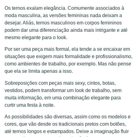
Os ternos exalam elegância. Comumente associados à
moda masculina, as versões femininas nada deixam a
desejar. Aliás, ternos masculinos em corpos femininos
podem dar uma diferenciação ainda mais intrigante e até
mesmo elegante para o look.
Por ser uma peça mais formal, ela tende a se encaixar em
situações que exigem mais formalidade e profissionalismo,
como ambientes de trabalho, por exemplo. Mas não pense
que ela se limita apenas a isso.
Sobreposições com peças mais sexy, cintos, botas,
vestidos, podem transformar um look de trabalho, sem
muita informação, em uma combinação elegante para
curtir uma festa à noite.
As possibilidades são diversas, assim como os modelos e
cores, que vão desde os tradicionais pretos com botões,
até ternos longos e estampados. Deixe a imaginação fluir