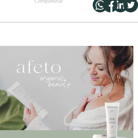
Compartilhar