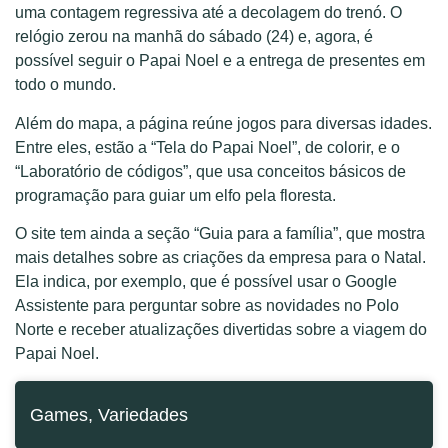
uma contagem regressiva até a decolagem do trenó. O
relógio zerou na manhã do sábado (24) e, agora, é
possível seguir o Papai Noel e a entrega de presentes em
todo o mundo.
Além do mapa, a página reúne jogos para diversas idades.
Entre eles, estão a “Tela do Papai Noel”, de colorir, e o
“Laboratório de códigos”, que usa conceitos básicos de
programação para guiar um elfo pela floresta.
O site tem ainda a seção “Guia para a família”, que mostra
mais detalhes sobre as criações da empresa para o Natal.
Ela indica, por exemplo, que é possível usar o Google
Assistente para perguntar sobre as novidades no Polo
Norte e receber atualizações divertidas sobre a viagem do
Papai Noel.
Games
,
Variedades