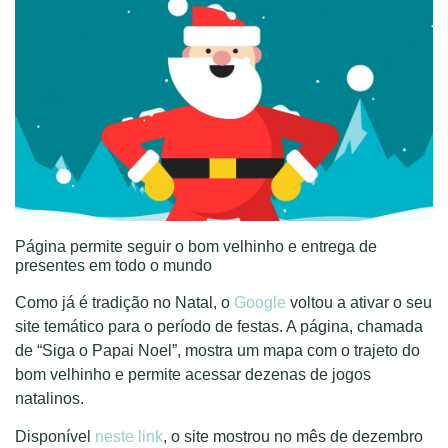
Página permite seguir o bom velhinho e entrega de
presentes em todo o mundo
Como já é tradição no Natal, o
Google
voltou a ativar o seu
site temático para o período de festas. A página, chamada
de “Siga o Papai Noel”, mostra um mapa com o trajeto do
bom velhinho e permite acessar dezenas de jogos
natalinos.
Disponível
neste link
, o site mostrou no mês de dezembro