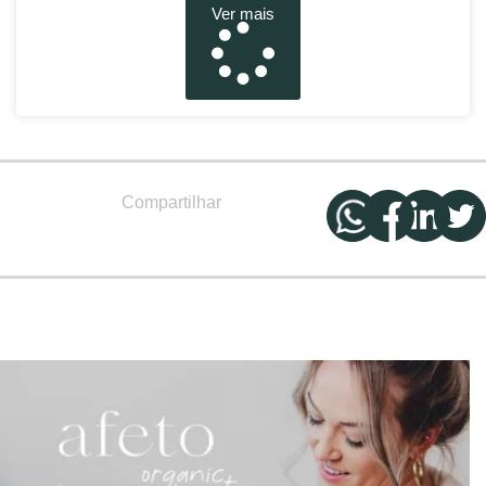
Ver mais
Compartilhar