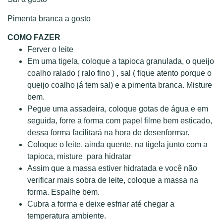
Pimenta branca a gosto
COMO FAZER
Ferver o leite
Em uma tigela, coloque a tapioca granulada, o queijo
coalho ralado ( ralo fino ) , sal ( fique atento porque o
queijo coalho já tem sal) e a pimenta branca. Misture
bem.
Pegue uma assadeira, coloque gotas de água e em
seguida, forre a forma com papel filme bem esticado,
dessa forma facilitará na hora de desenformar.
Coloque o leite, ainda quente, na tigela junto com a
tapioca, misture para hidratar
Assim que a massa estiver hidratada e você não
verificar mais sobra de leite, coloque a massa na
forma. Espalhe bem.
Cubra a forma e deixe esfriar até chegar a
temperatura ambiente.