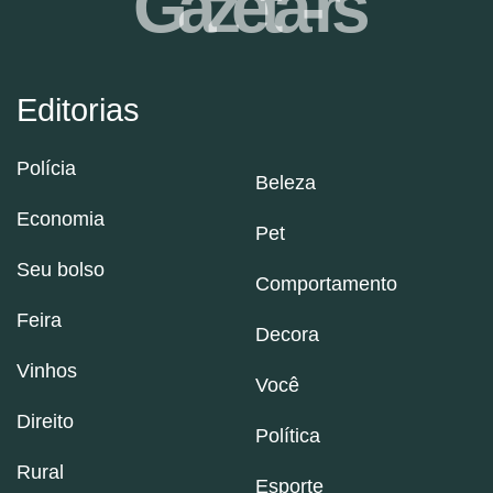
Gazeta-rs
Editorias
Polícia
Beleza
Economia
Pet
Seu bolso
Comportamento
Feira
Decora
Vinhos
Você
Direito
Política
Rural
Esporte