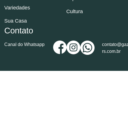
Variedades
Cultura
Sua Casa
Contato
Canal do Whatsapp
contato@gaz
rs.com.br