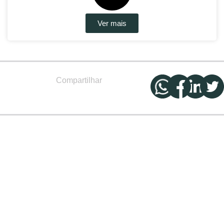
Ver mais
Compartilhar