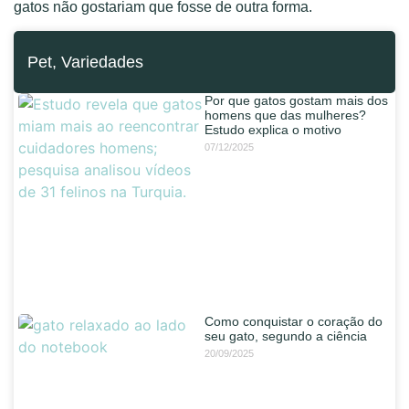
gatos não gostariam que fosse de outra forma.
Pet
,
Variedades
Por que gatos gostam mais dos
homens que das mulheres?
Estudo explica o motivo
07/12/2025
Como conquistar o coração do
seu gato, segundo a ciência
20/09/2025