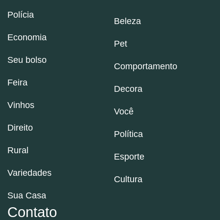
Polícia
Beleza
Economia
Pet
Seu bolso
Comportamento
Feira
Decora
Vinhos
Você
Direito
Política
Rural
Esporte
Variedades
Cultura
Sua Casa
Contato