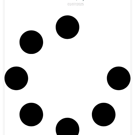
01/07/2025