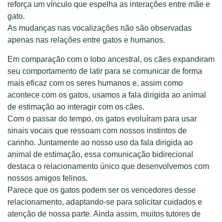
reforça um vínculo que espelha as interações entre mãe e
gato.
As mudanças nas vocalizações não são observadas
apenas nas relações entre gatos e humanos.
Em comparação com o lobo ancestral, os cães expandiram
seu comportamento de latir para se comunicar de forma
mais eficaz com os seres humanos e, assim como
acontece com os gatos, usamos a fala dirigida ao animal
de estimação ao interagir com os cães.
Com o passar do tempo, os gatos evoluíram para usar
sinais vocais que ressoam com nossos instintos de
carinho. Juntamente ao nosso uso da fala dirigida ao
animal de estimação, essa comunicação bidirecional
destaca o relacionamento único que desenvolvemos com
nossos amigos felinos.
Parece que os gatos podem ser os vencedores desse
relacionamento, adaptando-se para solicitar cuidados e
atenção de nossa parte. Ainda assim, muitos tutores de