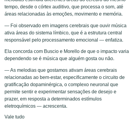
tempo, desde o córtex auditivo, que processa o som, até
áreas relacionadas às emoções, movimento e memória.
— Foi observado em imagens cerebrais que ouvir música
ativa áreas do sistema límbico, que é a estrutura central
responsável pelo processamento emocional — enfatiza.
Ela concorda com Buscio e Morello de que o impacto varia
dependendo se é música que alguém gosta ou não.
— As melodias que gostamos ativam áreas cerebrais
relacionadas ao bem-estar, especificamente o circuito de
gratificação dopaminérgica, o complexo neuronal que
permite sentir e experimentar sensações de desejo e
prazer, em resposta a determinados estímulos
eletroquímicos — acrescenta.
Vale tudo