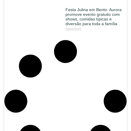
Festa Julina em Bento: Aurora
promove evento gratuito com
shows, comidas típicas e
diversão para toda a família
30/06/2025