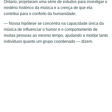
Ontario, projetaram uma série de estudos para investigar o
mistério histórico da música e a crença de que ela
contribui para o conforto da humanidade.
— Nossa hipótese se concentra na capacidade única da
música de influenciar o humor e o comportamento de
muitas pessoas ao mesmo tempo, ajudando a moldar tanto
indivíduos quanto um grupo coordenado — dizem.