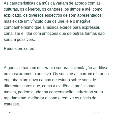
As características da música variam de acordo com as
culturas, os gêneros, os cantores, os ritmos e até, como
explicado, os diversos espectros de som apresentados;
mas existe um vínculo que os une, e é o inegável
companheirismo que a música exerce para expressar,
canalizar e lidar com emoções que de outras formas não
seriam possíveis.
Ruídos em cores
Alguns a chamam de terapia sonora, estimulação auditiva
ou mascaramento auditivo. Os sons rosa, marrom e branco
englobam um novo campo de estudo sobre sons de
diferentes cores que, como a evidência profissional
mostra, podem ajudar na concentração, induzir ao sono
rapidamente, melhorar o sono e reduzir os níveis de
estresse.