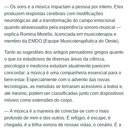
— Os sons e a música impactam a pessoa por inteiro. Eles
produzem respostas cerebrais com modificações
neurológicas até a transformação do campo emocional
quando atravessados pela experiência sonoro-musical —
explica Romina Morello, licenciada em musicoterapia e
membro da EMDO (Equipe Musicoterapêutica do Oeste).
Tanto as sugestões dos antigos pensadores gregos quanto
o que os estudiosos de diversas áreas da ciência,
psicologia e medicina estudam atualmente parecem
concordar: a música é uma companheira essencial para o
bem-estar. Especialmente com o advento das novas
tecnologias, as melodias se tornaram acessíveis a todos e,
até mesmo, podem ser classificadas junto com dispositivos
móveis como extensões do corpo.
— A música é a maneira de conectar-se com o mais
profundo de mim e dos outros. É refúgio, é escape, é
chegada, é a trilha sonora de nossas vidas, o cenário. É a