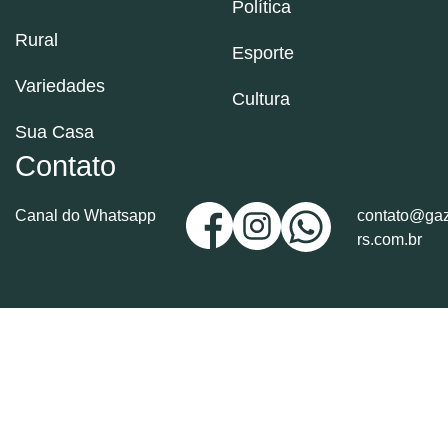
Política
Rural
Esporte
Variedades
Cultura
Sua Casa
Contato
Canal do Whatsapp
contato@gaz
rs.com.br