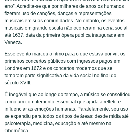
erro”. Acredita-se que por milhares de anos os humanos
fizeram uso de canções, danças e representações
musicais em suas comunidades. No entanto, os eventos
musicais em grande escala não ocorreram na cena social
até 1637, data da primeira ópera pública inaugurada em
Veneza.
Esse evento marcou o ritmo para o que estava por vir: os
primeiros concertos públicos com ingressos pagos em
Londres em 1672 e os concertos modernos que se
tornaram parte significativa da vida social no final do
século XVIII.
É inegável que ao longo do tempo, a música se consolidou
como um complemento essencial que ajuda a refletir e
influenciar as emoções humanas. Paralelamente, seu uso
se expandiu para todos os tipos de áreas: desde mídia até
psicoterapia, medicina, educação e até mesmo na
cibernética.