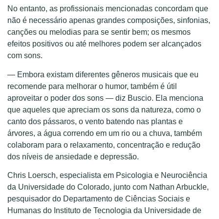
No entanto, as profissionais mencionadas concordam que
não é necessário apenas grandes composições, sinfonias,
canções ou melodias para se sentir bem; os mesmos
efeitos positivos ou até melhores podem ser alcançados
com sons.
— Embora existam diferentes gêneros musicais que eu
recomende para melhorar o humor, também é útil
aproveitar o poder dos sons — diz Buscio. Ela menciona
que aqueles que apreciam os sons da natureza, como o
canto dos pássaros, o vento batendo nas plantas e
árvores, a água correndo em um rio ou a chuva, também
colaboram para o relaxamento, concentração e redução
dos níveis de ansiedade e depressão.
Chris Loersch, especialista em Psicologia e Neurociência
da Universidade do Colorado, junto com Nathan Arbuckle,
pesquisador do Departamento de Ciências Sociais e
Humanas do Instituto de Tecnologia da Universidade de