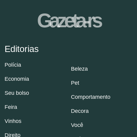
Gazeta-rs
Editorias
Polícia
Beleza
Economia
Pet
Seu bolso
Comportamento
Feira
Decora
Vinhos
Você
Direito