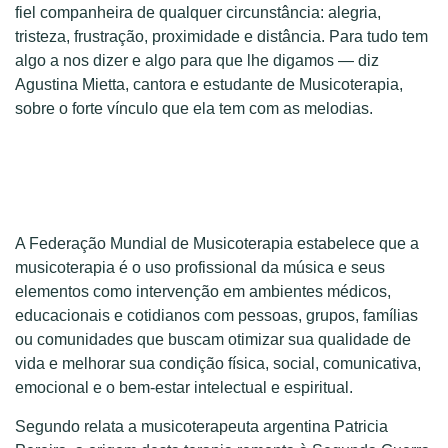
fiel companheira de qualquer circunstância: alegria,
tristeza, frustração, proximidade e distância. Para tudo tem
algo a nos dizer e algo para que lhe digamos — diz
Agustina Mietta, cantora e estudante de Musicoterapia,
sobre o forte vínculo que ela tem com as melodias.
A Federação Mundial de Musicoterapia estabelece que a
musicoterapia é o uso profissional da música e seus
elementos como intervenção em ambientes médicos,
educacionais e cotidianos com pessoas, grupos, famílias
ou comunidades que buscam otimizar sua qualidade de
vida e melhorar sua condição física, social, comunicativa,
emocional e o bem-estar intelectual e espiritual.
Segundo relata a musicoterapeuta argentina Patricia