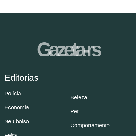
Gazeta-rs
Editorias
Polícia
Beleza
Economia
Pet
Seu bolso
Comportamento
Feira