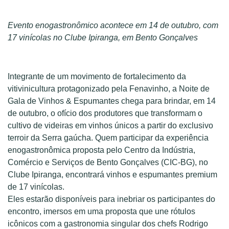
Evento enogastronômico acontece em 14 de outubro, com
17 vinícolas
no Clube Ipiranga, em Bento Gonçalves
Integrante de um movimento de fortalecimento da
vitivinicultura protagonizado pela Fenavinho, a Noite de
Gala de Vinhos & Espumantes chega para brindar, em 14
de outubro, o ofício dos produtores que transformam o
cultivo de videiras em vinhos únicos a partir do exclusivo
terroir da Serra gaúcha. Quem participar da experiência
enogastronômica proposta pelo Centro da Indústria,
Comércio e Serviços de Bento Gonçalves (CIC-BG), no
Clube Ipiranga, encontrará vinhos e espumantes premium
de 17 vinícolas.
Eles estarão disponíveis para inebriar os participantes do
encontro, imersos em uma proposta que une rótulos
icônicos com a gastronomia singular dos chefs Rodrigo