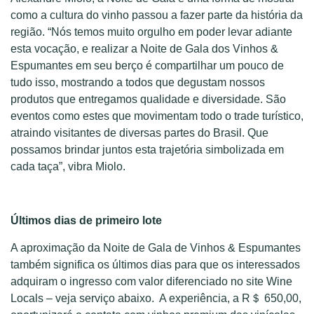
como a cultura do vinho passou a fazer parte da história da
região. “Nós temos muito orgulho em poder levar adiante
esta vocação, e realizar a Noite de Gala dos Vinhos &
Espumantes em seu berço é compartilhar um pouco de
tudo isso, mostrando a todos que degustam nossos
produtos que entregamos qualidade e diversidade. São
eventos como estes que movimentam todo o trade turístico,
atraindo visitantes de diversas partes do Brasil. Que
possamos brindar juntos esta trajetória simbolizada em
cada taça”, vibra Miolo.
Últimos dias de primeiro lote
A aproximação da Noite de Gala de Vinhos & Espumantes
também significa os últimos dias para que os interessados
adquiram o ingresso com valor diferenciado no site Wine
Locals – veja serviço abaixo. A experiência, a R＄ 650,00,