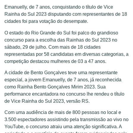
Emanuelly, de 7 anos, conquistando o título de Vice
Rainha do Sul 2023 disputando com representantes de 18
cidades foi para votação do desempate.
O estado do Rio Grande do Sul foi palco do grandioso
concurso para a escolha das Rainhas do Sul 2023 no
sábado, 29 de julho. Com mais de 18 cidades
representadas por 58 candidatas em diversas categorias, a
competição destacou mulheres de 03 a 47 anos.
A cidade de Bento Gonçalves teve uma representante
especial, a jovem Emanuelly, de 7 anos, já reconhecida
como Rainha Bento Gonçalves Mirim 2023. Sua
performance encantadora no concurso lhe rendeu o título
de Vice Rainha do Sul 2023, versão RS.
Com uma audiência de mais de 800 pessoas no local e
3.500 espectadores assistindo pela transmissão ao vivo no
YouTube, o concurso atraiu uma atenção significativa. A