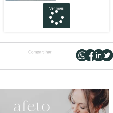
Ver mais
Compartilhar