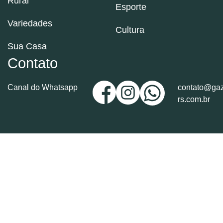
Rural
Esporte
Variedades
Cultura
Sua Casa
Contato
Canal do Whatsapp
contato@gaz
rs.com.br