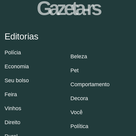
Gazeta-rs
Editorias
Polícia
Beleza
Economia
Pet
Seu bolso
Comportamento
Feira
Decora
Vinhos
Você
Direito
Política