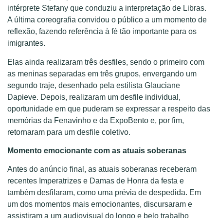
intérprete Stefany que conduziu a interpretação de Libras.
A última coreografia convidou o público a um momento de
reflexão, fazendo referência à fé tão importante para os
imigrantes.
Elas ainda realizaram três desfiles, sendo o primeiro com
as meninas separadas em três grupos, envergando um
segundo traje, desenhado pela estilista Glauciane
Dapieve. Depois, realizaram um desfile individual,
oportunidade em que puderam se expressar a respeito das
memórias da Fenavinho e da ExpoBento e, por fim,
retornaram para um desfile coletivo.
Momento emocionante com as atuais soberanas
Antes do anúncio final, as atuais soberanas receberam
recentes Imperatrizes e Damas de Honra da festa e
também desfilaram, como uma prévia de despedida. Em
um dos momentos mais emocionantes, discursaram e
assistiram a um audiovisual do longo e belo trabalho