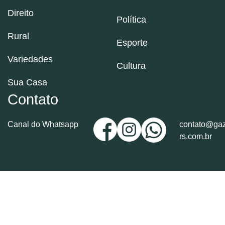
Direito
Política
Rural
Esporte
Variedades
Cultura
Sua Casa
Contato
Canal do Whatsapp
contato@gaz
rs.com.br