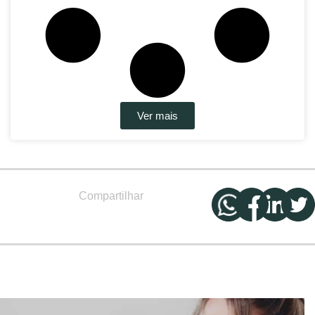
Ver mais
Compartilhar