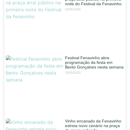
noite do Festival da Fenavinho
23/05/2026
Festival Fenavinho abre
programação da festa em
Bento Gonçalves nesta semana
18/05/2026
Vinho encanado da Fenavinho
estreia novo cenário na praça