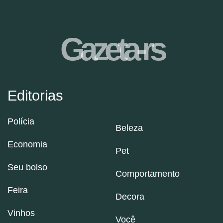
Gazeta-rs
Editorias
Polícia
Beleza
Economia
Pet
Seu bolso
Comportamento
Feira
Decora
Vinhos
Você