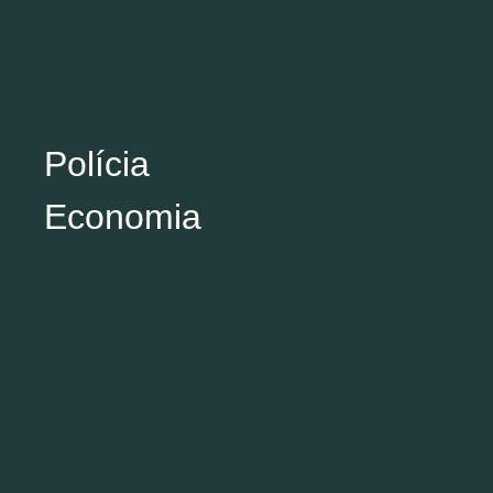
Polícia
Economia
Polícia
Economia