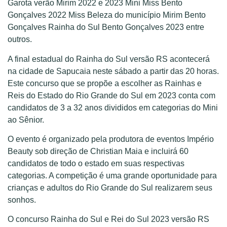
Garota verão Mirim 2022 e 2023 Mini Miss Bento
Gonçalves 2022 Miss Beleza do município Mirim Bento
Gonçalves Rainha do Sul Bento Gonçalves 2023 entre
outros.
A final estadual do Rainha do Sul versão RS acontecerá
na cidade de Sapucaia neste sábado a partir das 20 horas.
Este concurso que se propõe a escolher as Rainhas e
Reis do Estado do Rio Grande do Sul em 2023 conta com
candidatos de 3 a 32 anos divididos em categorias do Mini
ao Sênior.
O evento é organizado pela produtora de eventos Império
Beauty sob direção de Christian Maia e incluirá 60
candidatos de todo o estado em suas respectivas
categorias. A competição é uma grande oportunidade para
crianças e adultos do Rio Grande do Sul realizarem seus
sonhos.
O concurso Rainha do Sul e Rei do Sul 2023 versão RS