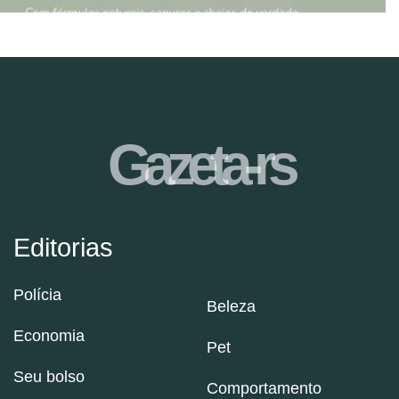
Gazeta-rs
Editorias
Polícia
Beleza
Economia
Pet
Seu bolso
Comportamento