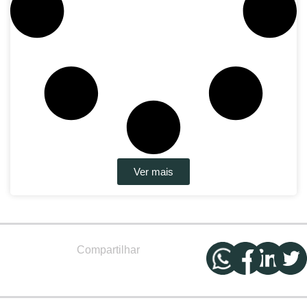
Ver mais
Compartilhar