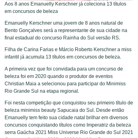
Aos 8 anos Emanuelly Kerschner já coleciona 13 títulos
em concursos de beleza
Emanuelly Kerschner uma jovem de 8 anos natural de
Bento Gonçalves será a representante de sua cidade na
final estadual do concurso Rainha do Sul versão RS.
Filha de Carina Farias e Márcio Roberto Kerschner a miss
infantil já acumula 13 títulos em concursos de beleza.
A primeira vez que foi convidada para um concurso de
beleza foi em 2020 quando o produtor de eventos
Christian Maia a selecionou para participar do Minimiss
Rio Grande Sul na etapa regional.
Foi nesta competição que conquistou seu primeiro título de
beleza minimiss beauty Sapucaia do Sul. Desde então
Emanuelly tem feito sua cidade natal brilhar em diversos
concursos conquistando títulos como Imperatriz da beleza
serra Gaúcha 2021 Miss Universe Rio Grande do Sul 2021