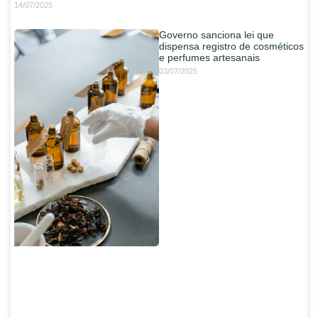
14/07/2025
Governo sanciona lei que
dispensa registro de cosméticos
e perfumes artesanais
03/07/2025