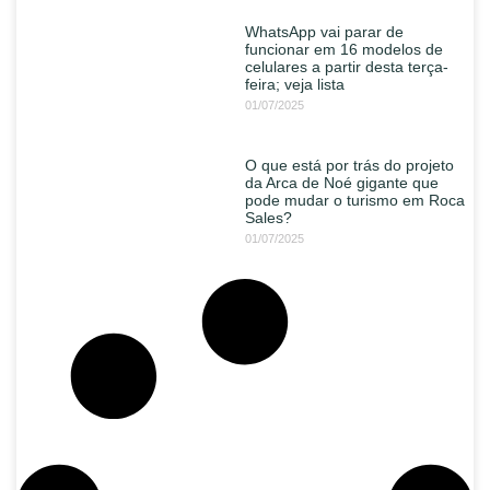
WhatsApp vai parar de
funcionar em 16 modelos de
celulares a partir desta terça-
feira; veja lista
01/07/2025
O que está por trás do projeto
da Arca de Noé gigante que
pode mudar o turismo em Roca
Sales?
01/07/2025