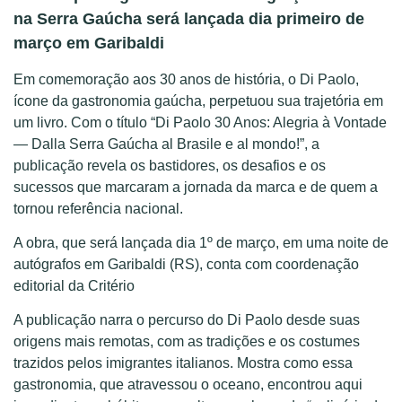
na Serra Gaúcha será lançada dia primeiro de
março em Garibaldi
Em comemoração aos 30 anos de história, o Di Paolo,
ícone da gastronomia gaúcha, perpetuou sua trajetória em
um livro. Com o título “Di Paolo 30 Anos: Alegria à Vontade
— Dalla Serra Gaúcha al Brasile e al mondo!”, a
publicação revela os bastidores, os desafios e os
sucessos que marcaram a jornada da marca e de quem a
tornou referência nacional.
A obra, que será lançada dia 1º de março, em uma noite de
autógrafos em Garibaldi (RS), conta com coordenação
editorial da Critério
A publicação narra o percurso do Di Paolo desde suas
origens mais remotas, com as tradições e os costumes
trazidos pelos imigrantes italianos. Mostra como essa
gastronomia, que atravessou o oceano, encontrou aqui