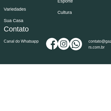
Esporte
Variedades
Cultura
Sua Casa
Contato
Canal do Whatsapp
contato@gaz
rs.com.br