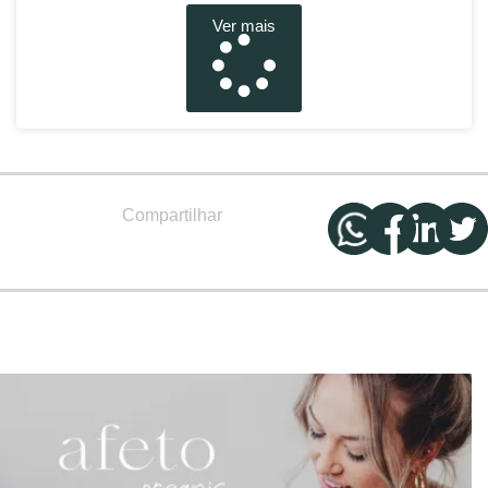
Ver mais
Compartilhar