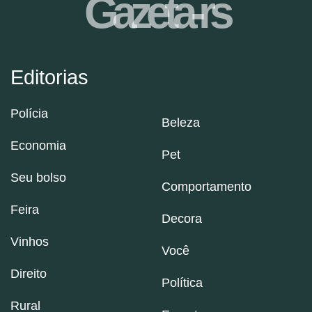
Gazeta-rs
Editorias
Polícia
Beleza
Economia
Pet
Seu bolso
Comportamento
Feira
Decora
Vinhos
Você
Direito
Política
Rural