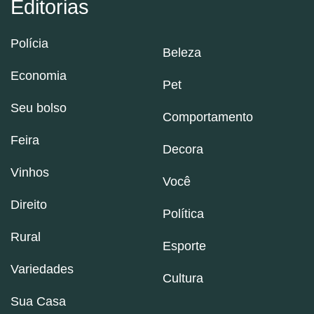
Editorias
Polícia
Beleza
Economia
Pet
Seu bolso
Comportamento
Feira
Decora
Vinhos
Você
Direito
Política
Rural
Esporte
Variedades
Cultura
Sua Casa