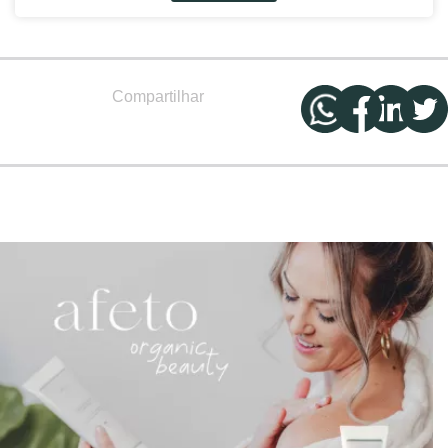
Compartilhar