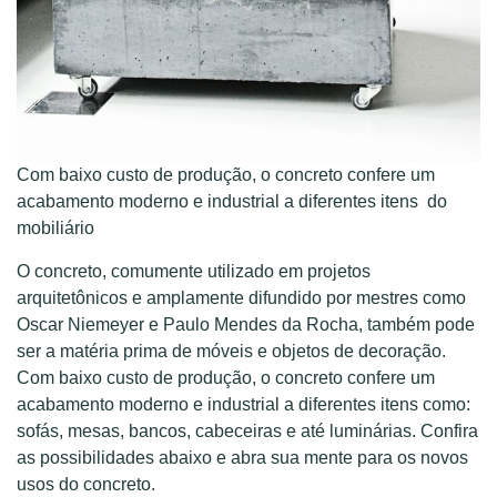
Com baixo custo de produção, o concreto confere um
acabamento moderno e industrial a diferentes itens do
mobiliário
O concreto, comumente utilizado em projetos
arquitetônicos e amplamente difundido por mestres como
Oscar Niemeyer e Paulo Mendes da Rocha, também pode
ser a matéria prima de móveis e objetos de decoração.
Com baixo custo de produção, o concreto confere um
acabamento moderno e industrial a diferentes itens como:
sofás, mesas, bancos, cabeceiras e até luminárias. Confira
as possibilidades abaixo e abra sua mente para os novos
usos do concreto.