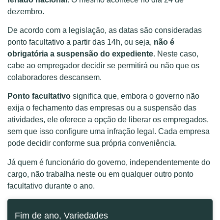
dezembro.
De acordo com a legislação, as datas são consideradas
ponto facultativo a partir das 14h, ou seja,
não é
obrigatória a suspensão do expediente
. Neste caso,
cabe ao empregador decidir se permitirá ou não que os
colaboradores descansem.
Ponto facultativo
significa que, embora o governo não
exija o fechamento das empresas ou a suspensão das
atividades, ele oferece a opção de liberar os empregados,
sem que isso configure uma infração legal. Cada empresa
pode decidir conforme sua própria conveniência.
Já quem é funcionário do governo, independentemente do
cargo, não trabalha neste ou em qualquer outro ponto
facultativo durante o ano.
Fim de ano
,
Variedades