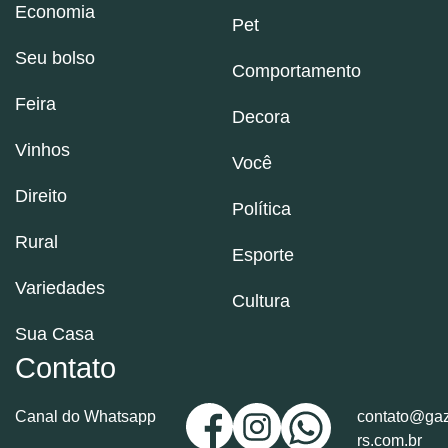
Economia
Pet
Seu bolso
Comportamento
Feira
Decora
Vinhos
Você
Direito
Política
Rural
Esporte
Variedades
Cultura
Sua Casa
Contato
Canal do Whatsapp
contato@gaz
rs.com.br