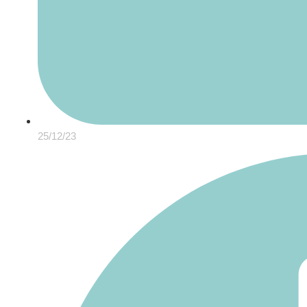
25/12/23