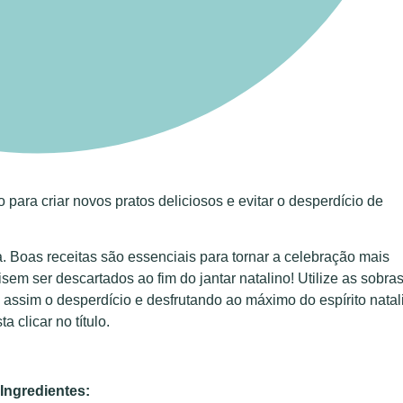
 para criar novos pratos deliciosos e evitar o desperdício de
 Boas receitas são essenciais para tornar a celebração mais
sem ser descartados ao fim do jantar natalino! Utilize as sobra
assim o desperdício e desfrutando ao máximo do espírito natal
 clicar no título.
Ingredientes: