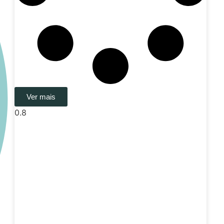
Ver mais