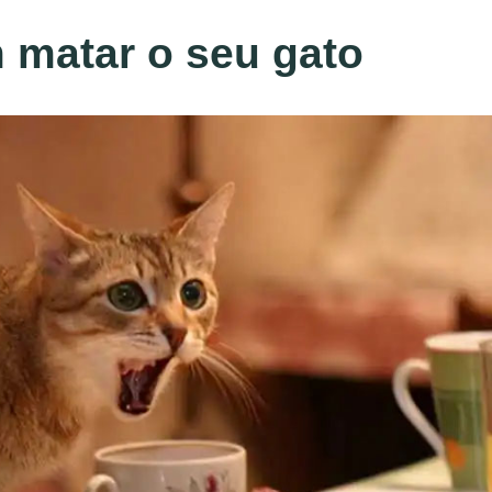
 matar o seu gato