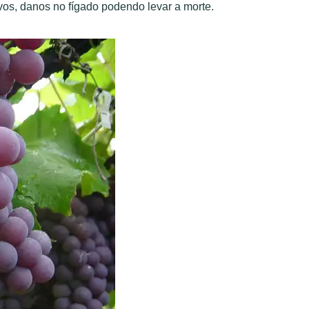
vos, danos no fígado podendo levar a morte.