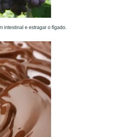
intestinal e estragar o fígado.