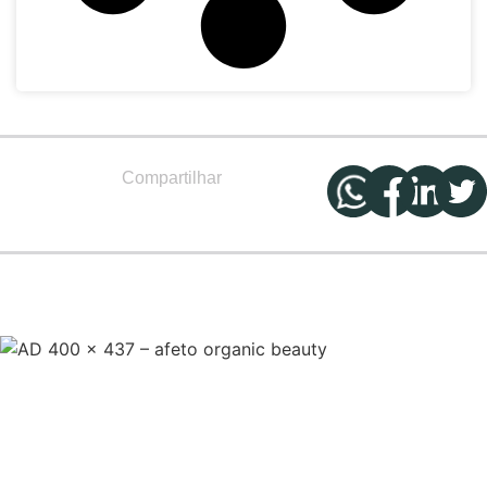
Compartilhar