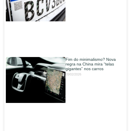
Fim do minimalismo? Nova
regra na China mira “telas
gigantes” nos carros
20/02/2026