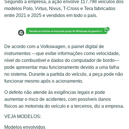
Segundo a empresa, a ação envolve 117.798 veículos dos
modelos Polo, Virtus, Nivus, T-Cross e Tera fabricados
entre 2021 e 2025 e vendidos em todo o país.
De acordo com a Volkswagen, o painel digital de
instrumentos —que exibe informações como velocidade,
nível do combustível e dados do computador de bordo—
pode apresentar mau funcionamento devido a uma falha
no sistema. Durante a partida do veículo, a peça pode não
funcionar mesmo após o acionamento.
O defeito não atende às exigências legais e pode
aumentar o risco de acidentes, com possíveis danos
físicos ao motorista do veículo e a terceiros, diz a empresa.
VEJA MODELOS:
Modelos envolvidos