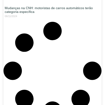
Mudanças na CNH: motoristas de carros automáticos terão
categoria específica
06/11/2024