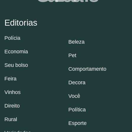
Editorias
Polícia
Beleza
Economia
Pet
Seu bolso
Comportamento
Feira
Decora
Vinhos
Você
Direito
Política
Rural
Esporte