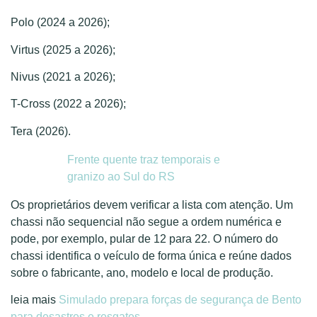
Polo (2024 a 2026);
Virtus (2025 a 2026);
Nivus (2021 a 2026);
T-Cross (2022 a 2026);
Tera (2026).
Frente quente traz temporais e
granizo ao Sul do RS
Os proprietários devem verificar a lista com atenção. Um
chassi não sequencial não segue a ordem numérica e
pode, por exemplo, pular de 12 para 22. O número do
chassi identifica o veículo de forma única e reúne dados
sobre o fabricante, ano, modelo e local de produção.
leia mais
Simulado prepara forças de segurança de Bento
para desastres e resgates