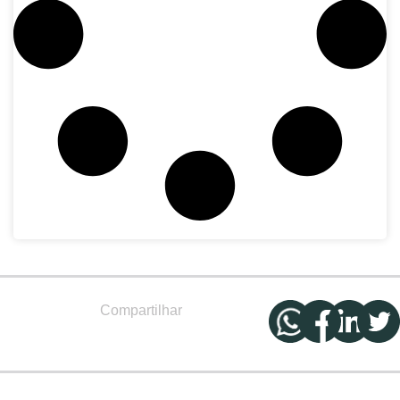
Compartilhar