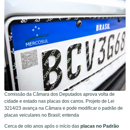
Comissão da Câmara dos Deputados aprova volta de
cidade e estado nas placas dos carros. Projeto de Lei
3214/23 avança na Câmara e pode modificar o padrão de
placas veiculares no Brasil; entenda
Cerca de oito anos após o início das
placas no Padrão