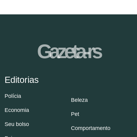
Gazeta-rs
Editorias
Polícia
Beleza
Economia
Pet
Seu bolso
Comportamento