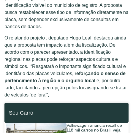
identificação visível do município de registro. A proposta
busca restabelecer esse tipo de informação diretamente na
placa, sem depender exclusivamente de consultas em
bancos de dados.
O relator do projeto , deputado Hugo Leal, destacou ainda
que a proposta tem impacto além da fiscalização. De
acordo com o parecer apresentado, a identificação
regional nas placas pode reforçar aspectos culturais e
simbólicos. “Resgatará o importante significado cultural e
identitário das placas veiculares,
reforçando o senso de
pertencimento à região e o orgulho local
e, por outro
lado, facilitando a percepção pelos locais quando se tratar
de veículos ‘de fora'”,
Seu Carro
Volkswagen anuncia recall de
118 mil carros no Brasil; veja