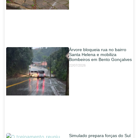
Árvore bloqueia rua no bairro
Santa Helena e mobiliza
Bombeiros em Bento Gonçalves
22/07/2026
Simulado prepara forças do Sul