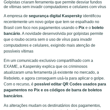
Golpistas criaram ferramenta que permite desviar fundos
de vítimas sem invadir computadores e celulares com vírus
A empresa de
segurança digital
Kaspersky
identificou
recentemente um novo golpe que tem se espalhado no
Brasil com foco nos pagamentos usando o
Pix
e o
boleto
bancário
. A novidade desenvolvida por golpistas permite
que o roubo ocorra sem o uso de vírus para invadir
computadores e celulares, exigindo mais atenção de
possíveis vítimas
Em um comunicado exclusivo compartilhado com a
EXAME, a Kaspersky explica que os criminosos
atualizaram uma ferramenta já existente no mercado, a
Reboleto, e agora conseguem usá-la para aplicar o golpe.
Com o recurso, é
possível editar QR Codes usados para
pagamentos no Pix e os códigos de barra de boletos
bancários
.
As alterações mudam os destinatários dos pagamentos,