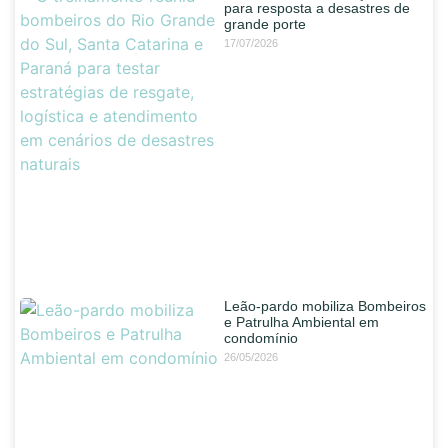
para resposta a desastres de
grande porte
17/07/2026
Leão-pardo mobiliza Bombeiros
e Patrulha Ambiental em
condomínio
26/05/2026