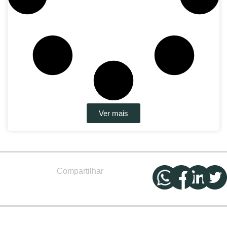
Ver mais
Compartilhar