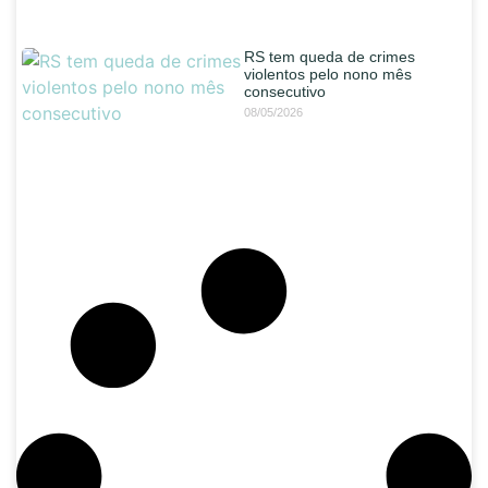
RS tem queda de crimes
violentos pelo nono mês
consecutivo
08/05/2026