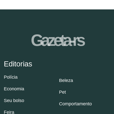
Gazeta-rs
Editorias
Polícia
Beleza
Economia
Pet
Seu bolso
Comportamento
Feira