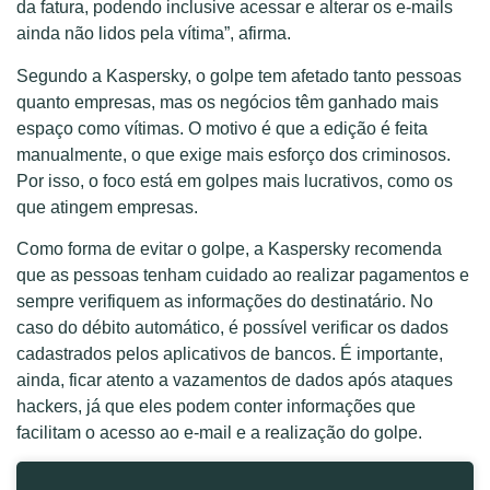
da fatura, podendo inclusive acessar e alterar os e-mails
ainda não lidos pela vítima”, afirma.
Segundo a Kaspersky, o golpe tem afetado tanto pessoas
quanto empresas, mas os negócios têm ganhado mais
espaço como vítimas. O motivo é que a edição é feita
manualmente, o que exige mais esforço dos criminosos.
Por isso, o foco está em golpes mais lucrativos, como os
que atingem empresas.
Como forma de evitar o golpe, a Kaspersky recomenda
que as pessoas tenham cuidado ao realizar pagamentos e
sempre verifiquem as informações do destinatário. No
caso do débito automático, é possível verificar os dados
cadastrados pelos aplicativos de bancos. É importante,
ainda, ficar atento a vazamentos de dados após ataques
hackers, já que eles podem conter informações que
facilitam o acesso ao e-mail e a realização do golpe.