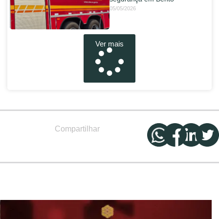
05/05/2026
Ver mais
Compartilhar