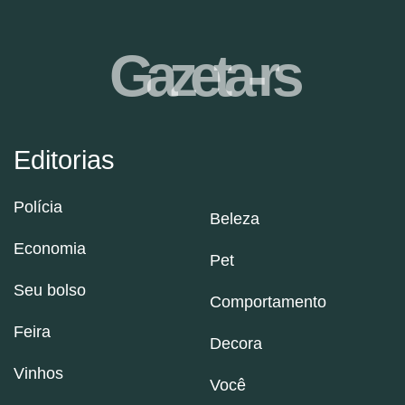
Gazeta-rs
Editorias
Polícia
Beleza
Economia
Pet
Seu bolso
Comportamento
Feira
Decora
Vinhos
Você