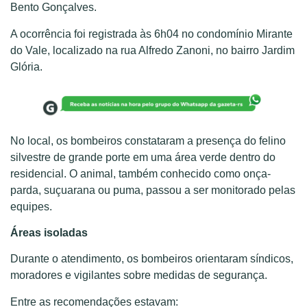
Bento Gonçalves.
A ocorrência foi registrada às 6h04 no condomínio Mirante
do Vale, localizado na rua Alfredo Zanoni, no bairro Jardim
Glória.
No local, os bombeiros constataram a presença do felino
silvestre de grande porte em uma área verde dentro do
residencial. O animal, também conhecido como onça-
parda, suçuarana ou puma, passou a ser monitorado pelas
equipes.
Áreas isoladas
Durante o atendimento, os bombeiros orientaram síndicos,
moradores e vigilantes sobre medidas de segurança.
Entre as recomendações estavam: