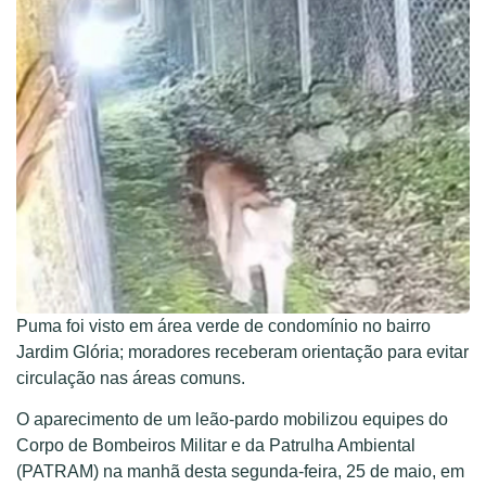
Puma foi visto em área verde de condomínio no bairro
Jardim Glória; moradores receberam orientação para evitar
circulação nas áreas comuns.
O aparecimento de um leão-pardo mobilizou equipes do
Corpo de Bombeiros Militar e da Patrulha Ambiental
(PATRAM) na manhã desta segunda-feira, 25 de maio, em