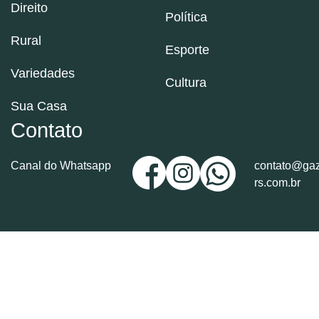
Direito
Política
Rural
Esporte
Variedades
Cultura
Sua Casa
Contato
Canal do Whatsapp
contato@gaz
rs.com.br