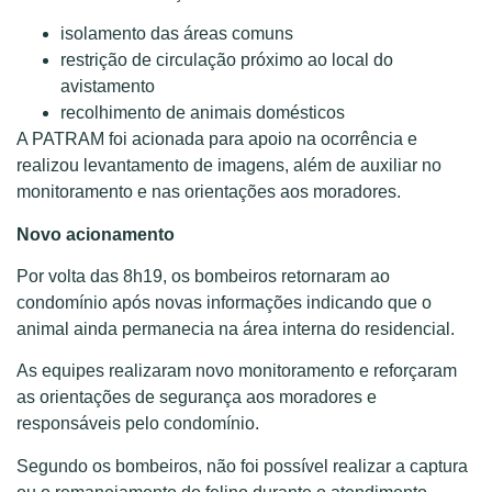
isolamento das áreas comuns
restrição de circulação próximo ao local do
avistamento
recolhimento de animais domésticos
A PATRAM foi acionada para apoio na ocorrência e
realizou levantamento de imagens, além de auxiliar no
monitoramento e nas orientações aos moradores.
Novo acionamento
Por volta das 8h19, os bombeiros retornaram ao
condomínio após novas informações indicando que o
animal ainda permanecia na área interna do residencial.
As equipes realizaram novo monitoramento e reforçaram
as orientações de segurança aos moradores e
responsáveis pelo condomínio.
Segundo os bombeiros, não foi possível realizar a captura