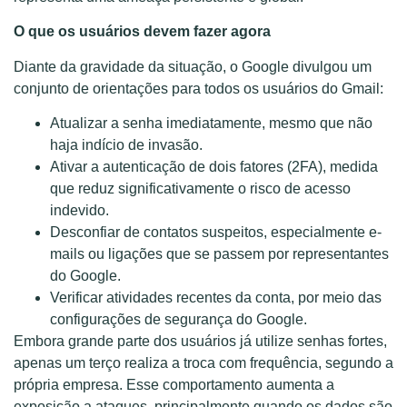
O que os usuários devem fazer agora
Diante da gravidade da situação, o Google divulgou um
conjunto de orientações para todos os usuários do Gmail:
Atualizar a senha imediatamente, mesmo que não
haja indício de invasão.
Ativar a autenticação de dois fatores (2FA), medida
que reduz significativamente o risco de acesso
indevido.
Desconfiar de contatos suspeitos, especialmente e-
mails ou ligações que se passem por representantes
do Google.
Verificar atividades recentes da conta, por meio das
configurações de segurança do Google.
Embora grande parte dos usuários já utilize senhas fortes,
apenas um terço realiza a troca com frequência, segundo a
própria empresa. Esse comportamento aumenta a
exposição a ataques, principalmente quando os dados são