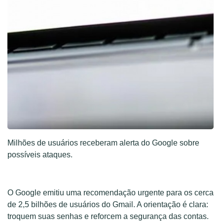
Milhões de usuários receberam alerta do Google sobre
possíveis ataques.
O Google emitiu uma recomendação urgente para os cerca
de 2,5 bilhões de usuários do Gmail. A orientação é clara:
troquem suas senhas e reforcem a segurança das contas.