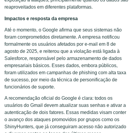
reaproveitados em diferentes plataformas.
Impactos e resposta da empresa
Até o momento, o Google afirma que seus sistemas não
foram comprometidos diretamente. A empresa notificou
formalmente os usuários afetados por e-mail em 8 de
agosto de 2025, e reiterou que a violação está ligada à
Salesforce, responsável pelo armazenamento de dados
empresariais básicos. Esses dados, embora públicos,
foram utilizados em campanhas de phishing com alta taxa
de sucesso, por meio da técnica de personificação de
funcionários de suporte.
A recomendação oficial do Google é clara: todos os
usuários do Gmail devem atualizar suas senhas e ativar a
autenticação de dois fatores. Essas medidas visam conter
o avanço dos ataques promovidos por grupos como os
ShinyHunters, que já conseguiram acesso não autorizado