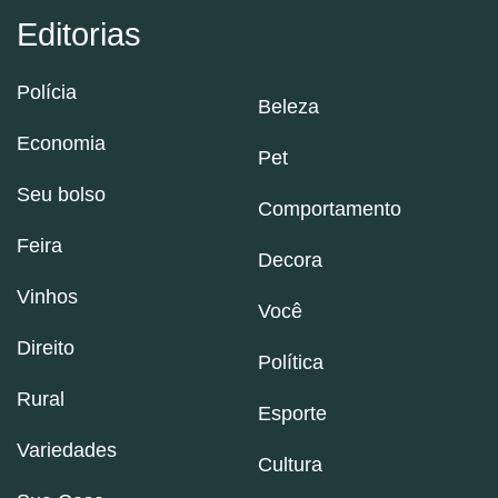
Editorias
Polícia
Beleza
Economia
Pet
Seu bolso
Comportamento
Feira
Decora
Vinhos
Você
Direito
Política
Rural
Esporte
Variedades
Cultura