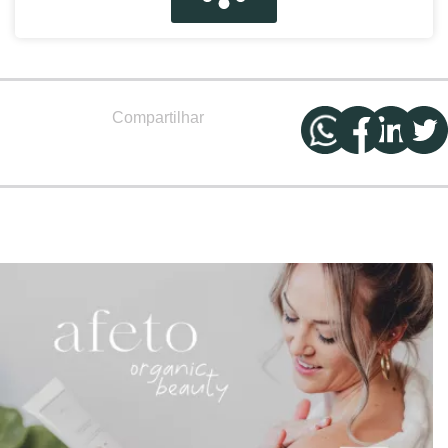
Compartilhar