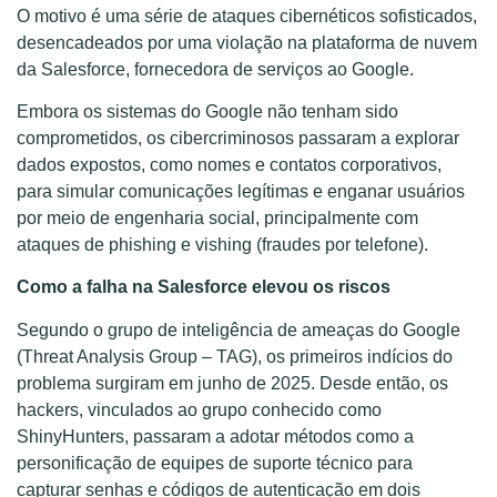
O motivo é uma série de ataques cibernéticos sofisticados,
desencadeados por uma violação na plataforma de nuvem
da Salesforce, fornecedora de serviços ao Google.
Embora os sistemas do Google não tenham sido
comprometidos, os cibercriminosos passaram a explorar
dados expostos, como nomes e contatos corporativos,
para simular comunicações legítimas e enganar usuários
por meio de engenharia social, principalmente com
ataques de phishing e vishing (fraudes por telefone).
Como a falha na Salesforce elevou os riscos
Segundo o grupo de inteligência de ameaças do Google
(Threat Analysis Group – TAG), os primeiros indícios do
problema surgiram em junho de 2025. Desde então, os
hackers, vinculados ao grupo conhecido como
ShinyHunters, passaram a adotar métodos como a
personificação de equipes de suporte técnico para
capturar senhas e códigos de autenticação em dois