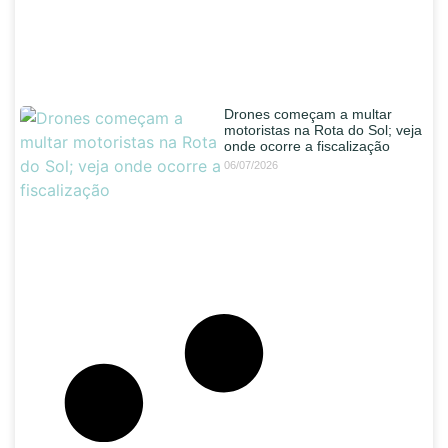
Drones começam a multar
motoristas na Rota do Sol; veja
onde ocorre a fiscalização
06/07/2026