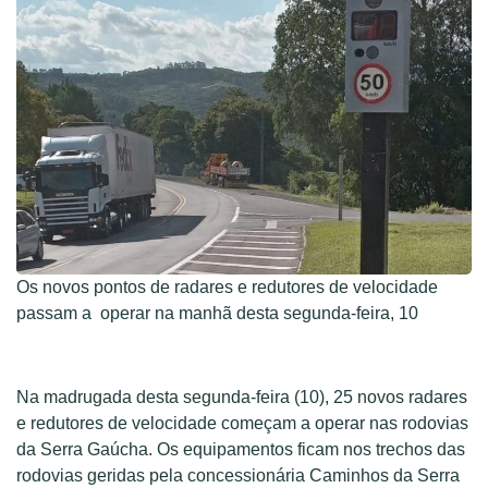
Os novos pontos de radares e redutores de velocidade
passam a operar na manhã desta segunda-feira, 10
Na madrugada desta segunda-feira (10), 25 novos radares
e redutores de velocidade começam a operar nas rodovias
da Serra Gaúcha. Os equipamentos ficam nos trechos das
rodovias geridas pela concessionária Caminhos da Serra