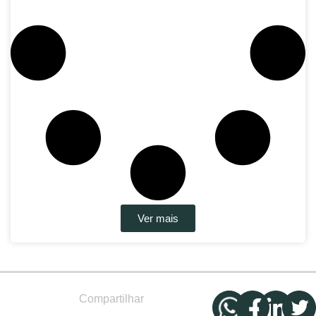
Ver mais
Compartilhar