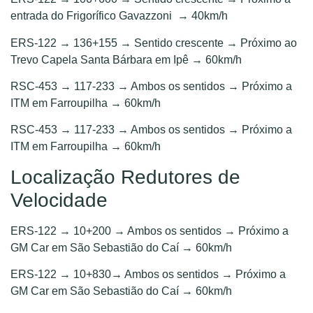
entrada do Frigorífico Gavazzoni → 40km/h
ERS-122 → 136+155 → Sentido crescente → Próximo ao
Trevo Capela Santa Bárbara em Ipê → 60km/h
RSC-453 → 117-233 → Ambos os sentidos → Próximo a
ITM em Farroupilha → 60km/h
RSC-453 → 117-233 → Ambos os sentidos → Próximo a
ITM em Farroupilha → 60km/h
Localização Redutores de
Velocidade
ERS-122 → 10+200 → Ambos os sentidos → Próximo a
GM Car em São Sebastião do Caí → 60km/h
ERS-122 → 10+830→ Ambos os sentidos → Próximo a
GM Car em São Sebastião do Caí → 60km/h