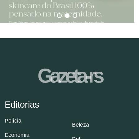
Gazeta-rs
Editorias
Polícia
Beleza
Economia