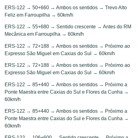
ERS-122 → 50+660 → Ambos os sentidos → Trevo Alto
Feliz em Farroupilha → 60km/h
ERS-122 → 55+680 → Sentido crescente → Antes do RM
Mecânica em Farroupilha → 60km/h
ERS-122 → 72+188 → Ambos os sentidos → Próximo ao
Expresso São Miguel em Caxias do Sul → 60km/h
ERS-122 → 72+188 → Ambos os sentidos → Próximo ao
Expresso São Miguel em Caxias do Sul → 60km/h
ERS-122 → 85+440 → Ambos os sentidos → Próximo a
Ponte Maestra entre Caxias do Sul e Flores da Cunha →
60km/h
ERS-122 → 85+440 → Ambos os sentidos → Próximo a
Ponte Maestra entre Caxias do Sul e Flores da Cunha →
60km/h
ERS-122 → 106+600 → Sentido crescente → Próximo a