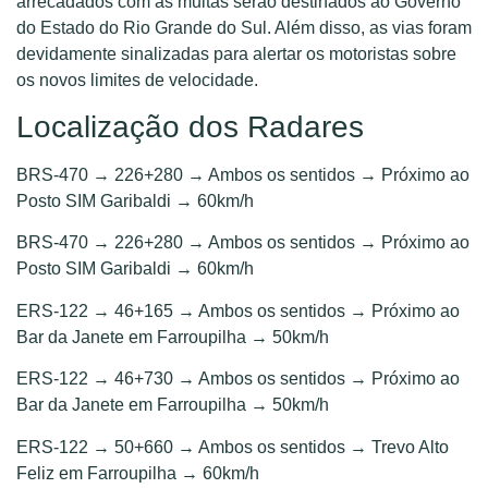
arrecadados com as multas serão destinados ao Governo
do Estado do Rio Grande do Sul. Além disso, as vias foram
devidamente sinalizadas para alertar os motoristas sobre
os novos limites de velocidade.
Localização dos Radares
BRS-470 → 226+280 → Ambos os sentidos → Próximo ao
Posto SIM Garibaldi → 60km/h
BRS-470 → 226+280 → Ambos os sentidos → Próximo ao
Posto SIM Garibaldi → 60km/h
ERS-122 → 46+165 → Ambos os sentidos → Próximo ao
Bar da Janete em Farroupilha → 50km/h
ERS-122 → 46+730 → Ambos os sentidos → Próximo ao
Bar da Janete em Farroupilha → 50km/h
ERS-122 → 50+660 → Ambos os sentidos → Trevo Alto
Feliz em Farroupilha → 60km/h