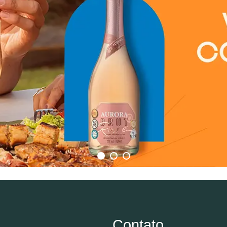
Contato