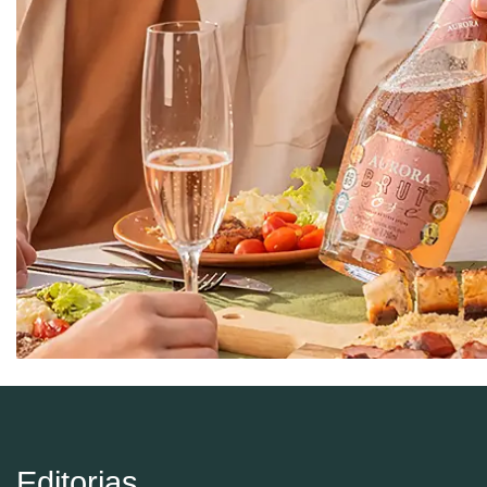
Editorias