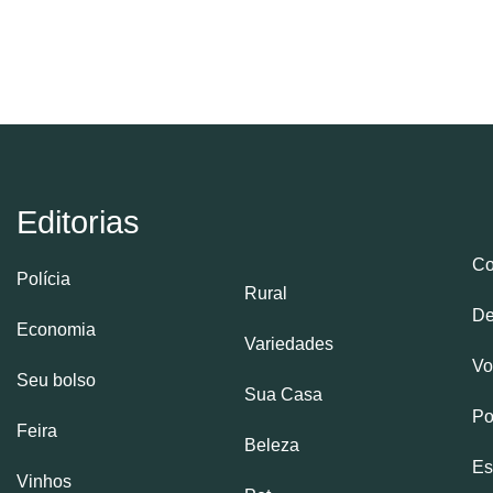
Editorias
Co
Polícia
Rural
De
Economia
Variedades
Vo
Seu bolso
Sua Casa
Po
Feira
Beleza
Es
Vinhos