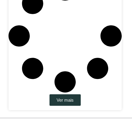
Ver mais