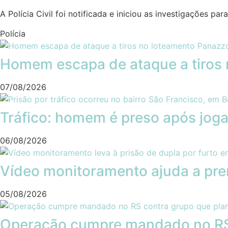
A Polícia Civil foi notificada e iniciou as investigações pa
Polícia
Homem escapa de ataque a tiros 
07/08/2026
Tráfico: homem é preso após joga
06/08/2026
Vídeo monitoramento ajuda a pre
05/08/2026
Operação cumpre mandado no RS 