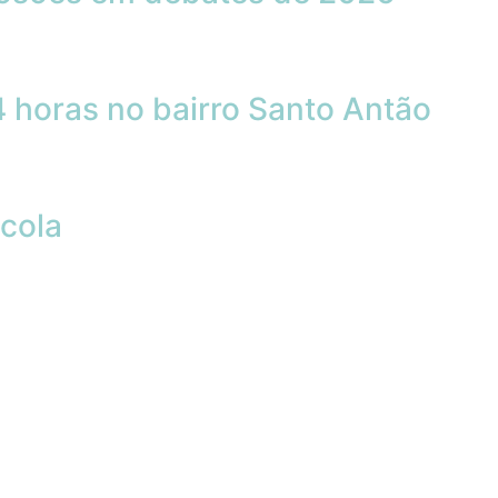
 horas no bairro Santo Antão
cola