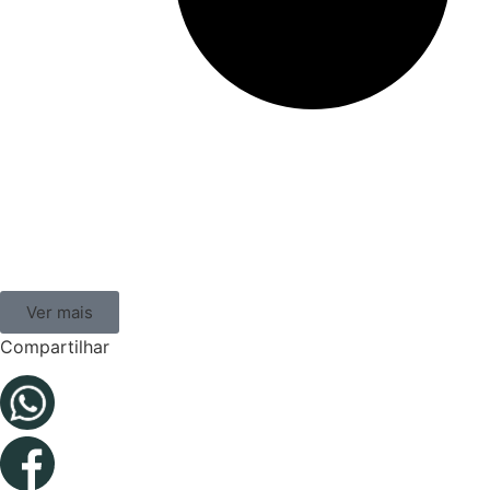
Ver mais
Compartilhar