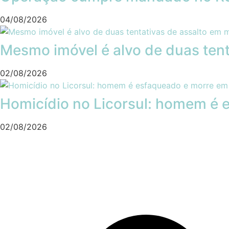
04/08/2026
Mesmo imóvel é alvo de duas tent
02/08/2026
Homicídio no Licorsul: homem é e
02/08/2026