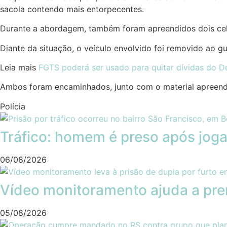
sacola contendo mais entorpecentes.
Durante a abordagem, também foram apreendidos dois celul
Diante da situação, o veículo envolvido foi removido ao 
Leia mais
FGTS poderá ser usado para quitar dívidas do De
Ambos foram encaminhados, junto com o material apreendi
Polícia
Tráfico: homem é preso após joga
06/08/2026
Vídeo monitoramento ajuda a pre
05/08/2026