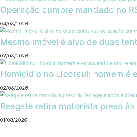
Operação cumpre mandado no RS 
04/08/2026
Mesmo imóvel é alvo de duas tent
02/08/2026
Homicídio no Licorsul: homem é e
02/08/2026
Resgate retira motorista preso à
01/08/2026