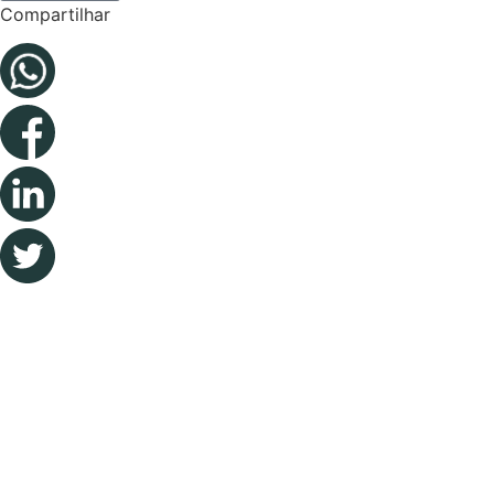
Compartilhar