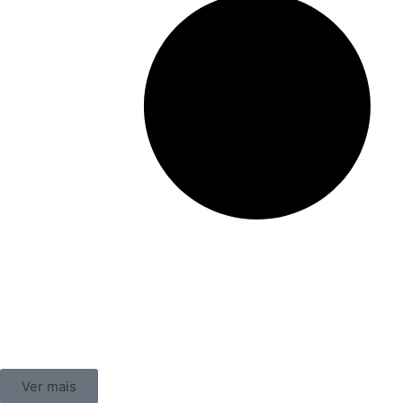
Ver mais