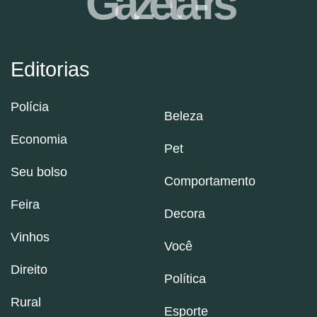
Gazeta-rs
Editorias
Polícia
Beleza
Economia
Pet
Seu bolso
Comportamento
Feira
Decora
Vinhos
Você
Direito
Política
Rural
Esporte