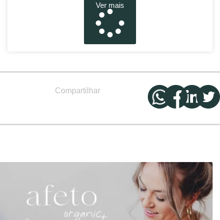
Ver mais
Compartilhar