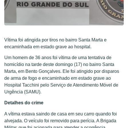
Vítima foi atingida por tiros no bairro Santa Marta e
encaminhada em estado grave ao hospital.
Um homem de 36 anos foi vítima de uma tentativa de
homicídio na tarde deste domingo (17) no bairro Santa
Marta, em Bento Gonçalves. Ele foi atingido por disparos
de arma de fogo e encaminhado em estado grave ao
Hospital Tacchini pelo Serviço de Atendimento Móvel de
Urgência (SAMU).
Detalhes do crime
A vítima estava saindo de casa em seu carro quando foi
alvejada. O veículo foi removido para perícia. A Brigada
Militar, que foi acionada para atender a ocorrência,