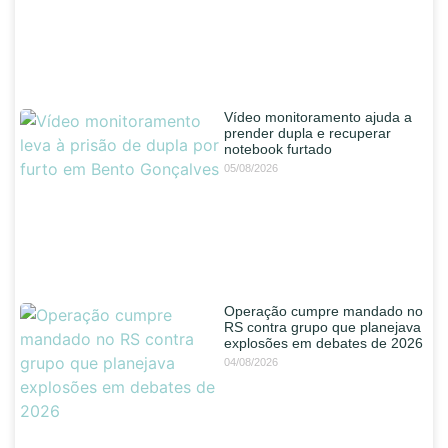
Vídeo monitoramento ajuda a
prender dupla e recuperar
notebook furtado
05/08/2026
Operação cumpre mandado no
RS contra grupo que planejava
explosões em debates de 2026
04/08/2026