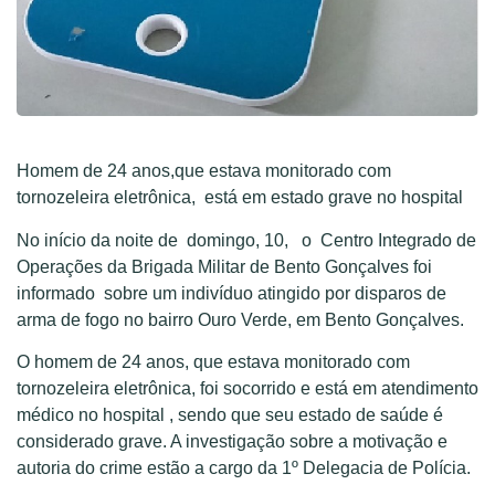
Homem de 24 anos,que estava monitorado com
tornozeleira eletrônica, está em estado grave no hospital
No início da noite de domingo, 10, o Centro Integrado de
Operações da Brigada Militar de Bento Gonçalves foi
informado sobre um indivíduo atingido por disparos de
arma de fogo no bairro Ouro Verde, em Bento Gonçalves.
O homem de 24 anos, que estava monitorado com
tornozeleira eletrônica, foi socorrido e está em atendimento
médico no hospital , sendo que seu estado de saúde é
considerado grave. A investigação sobre a motivação e
autoria do crime estão a cargo da 1º Delegacia de Polícia.