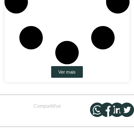
Ver mais
Compartilhar