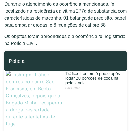
Durante o atendimento da ocorrência mencionada, foi
localizado na residência da vítima 277g de substância com
características de maconha, 01 balança de precisão, papel
para embalar drogas, e 6 munições de calibre 38.
Os objetos foram apreendidos e a ocorrência foi registrada
na Polícia Civil.
Polícia
Tráfico: homem é preso após
jogar 20 porções de cocaína
pela janela
06/08/2026