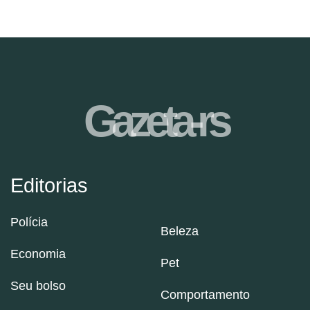
Gazeta-rs
Editorias
Polícia
Beleza
Economia
Pet
Seu bolso
Comportamento