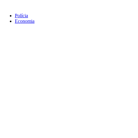
Polícia
Economia