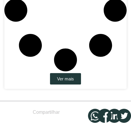
Ver mais
Compartilhar