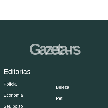
Gazeta-rs
Editorias
Polícia
Beleza
Economia
Pet
Seu bolso