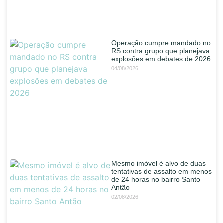
Operação cumpre mandado no
RS contra grupo que planejava
explosões em debates de 2026
04/08/2026
Mesmo imóvel é alvo de duas
tentativas de assalto em menos
de 24 horas no bairro Santo
Antão
02/08/2026