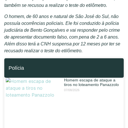
também se recusou a realizar o teste do etilômetro.
O homem, de 60 anos e natural de São José do Sul, não
possuía ocorrências policiais. Ele foi conduzido à polícia
judiciária de Bento Gonçalves e vai responder pelo crime
de apresentar documento falso, com pena de 2 a 6 anos.
Além disso terá a CNH suspensa por 12 meses por ter se
recusado realizar o teste do etilômetro.
Polícia
Homem escapa de ataque a
tiros no loteamento Panazzolo
07/08/2026