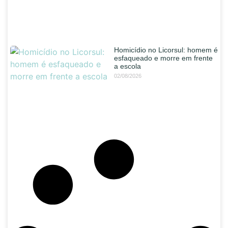
Homicídio no Licorsul: homem é
esfaqueado e morre em frente
a escola
02/08/2026