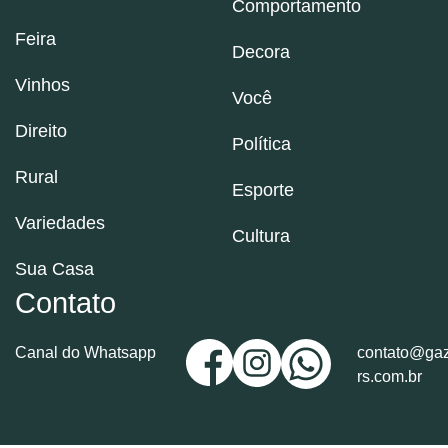
Comportamento
Feira
Decora
Vinhos
Você
Direito
Política
Rural
Esporte
Variedades
Cultura
Sua Casa
Contato
Canal do Whatsapp
contato@gaz
rs.com.br