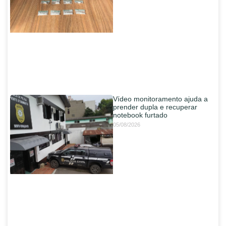
Vídeo monitoramento ajuda a
prender dupla e recuperar
notebook furtado
05/08/2026