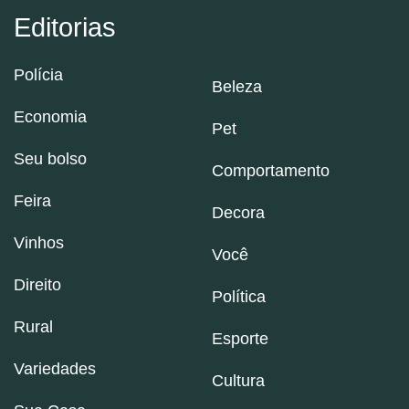
Editorias
Polícia
Beleza
Economia
Pet
Seu bolso
Comportamento
Feira
Decora
Vinhos
Você
Direito
Política
Rural
Esporte
Variedades
Cultura