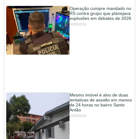
Operação cumpre mandado no
RS contra grupo que planejava
explosões em debates de 2026
04/08/2026
Mesmo imóvel é alvo de duas
tentativas de assalto em menos
de 24 horas no bairro Santo
Antão
02/08/2026