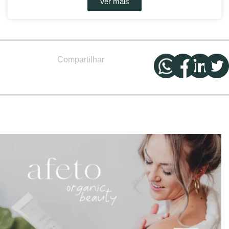
Ver mais
Compartilhar