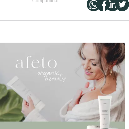
Compartilhar