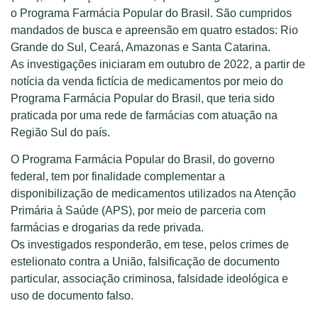
o Programa Farmácia Popular do Brasil. São cumpridos
mandados de busca e apreensão em quatro estados: Rio
Grande do Sul, Ceará, Amazonas e Santa Catarina.
As investigações iniciaram em outubro de 2022, a partir de
notícia da venda fictícia de medicamentos por meio do
Programa Farmácia Popular do Brasil, que teria sido
praticada por uma rede de farmácias com atuação na
Região Sul do país.
O Programa Farmácia Popular do Brasil, do governo
federal, tem por finalidade complementar a
disponibilização de medicamentos utilizados na Atenção
Primária à Saúde (APS), por meio de parceria com
farmácias e drogarias da rede privada.
Os investigados responderão, em tese, pelos crimes de
estelionato contra a União, falsificação de documento
particular, associação criminosa, falsidade ideológica e
uso de documento falso.