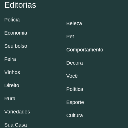
Editorias
Polícia
Beleza
Economia
Pet
Seu bolso
Comportamento
Feira
Decora
Vinhos
Você
Direito
Política
Rural
Esporte
Variedades
Cultura
Sua Casa