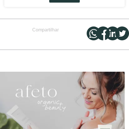
Compartilhar