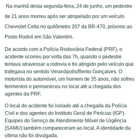
Na manhã desta segunda-feira, 24 de junho, um pedestre
de 21 anos morreu após ser atropelado por um veículo
Chevrolet Celta no quilômetro 207 da BR-470, próximo ao
Posto Rodoil em São Valentim.
De acordo com a Polícia Rodoviária Federal (PRF), o
acidente ocorreu por volta das 7h, quando o pedestre
tentava atravessar a rodovia e foi atingido pelo veículo que
trafegava no sentido Veranópolis/Bento Gonçalves. O
motorista do automóvel, um homem de 35 anos, não sofreu
ferimentos e permaneceu no local até a chegada dos
agentes da PRF.
O local do acidente foi isolado até a chegada da Polícia
Civil e dos agentes do Instituto Geral de Perícias (IGP).
Equipes do Serviço de Atendimento Móvel de Urgência
(SAMU) também compareceram ao local. A identidade da
vítima não foi divulgada.