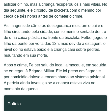
asfixiar o filho, mas a criança recuperou os sinais vitais. No
dia seguinte, ele circulou de bicicleta com o menino por
cerca de três horas antes de cometer o crime.
As imagens de câmeras de segurança mostram o pai e o
filho circulando pela cidade, com o menino sentado dentro
de uma caixa plástica na frente da bicicleta. Felber jogou o
filho da ponte por volta das 12h, mas devido à estiagem, o
nível do rio estava baixo e a criança caiu sobre pedras,
resultando em sua morte.
Após o crime, Felber saiu do local, almoçou e, em seguida,
se entregou à Brigada Militar. Ele foi preso em flagrante
por homicídio doloso e encaminhado ao sistema prisional.
A perícia ainda investiga se a criança estava viva no
momento da queda.
Polícia