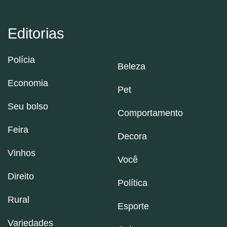
Editorias
Polícia
Beleza
Economia
Pet
Seu bolso
Comportamento
Feira
Decora
Vinhos
Você
Direito
Política
Rural
Esporte
Variedades