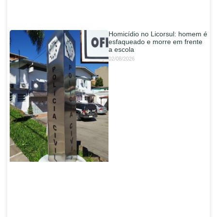
Homicídio no Licorsul: homem é
esfaqueado e morre em frente
a escola
02/08/2026