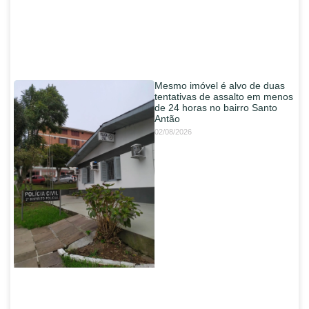
Mesmo imóvel é alvo de duas
tentativas de assalto em menos
de 24 horas no bairro Santo
Antão
02/08/2026