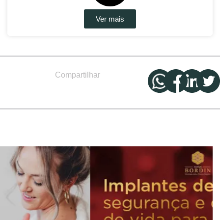
Ver mais
Compartilhar