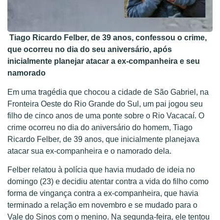
Tiago Ricardo Felber, de 39 anos, confessou o crime,
que ocorreu no dia do seu aniversário, após
inicialmente planejar atacar a ex-companheira e seu
namorado
Em uma tragédia que chocou a cidade de São Gabriel, na
Fronteira Oeste do Rio Grande do Sul, um pai jogou seu
filho de cinco anos de uma ponte sobre o Rio Vacacaí. O
crime ocorreu no dia do aniversário do homem, Tiago
Ricardo Felber, de 39 anos, que inicialmente planejava
atacar sua ex-companheira e o namorado dela.
Felber relatou à polícia que havia mudado de ideia no
domingo (23) e decidiu atentar contra a vida do filho como
forma de vingança contra a ex-companheira, que havia
terminado a relação em novembro e se mudado para o
Vale do Sinos com o menino. Na segunda-feira, ele tentou