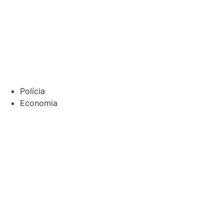
Polícia
Economia