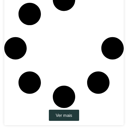
Ver mais