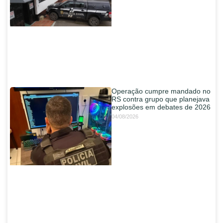
Operação cumpre mandado no
RS contra grupo que planejava
explosões em debates de 2026
04/08/2026