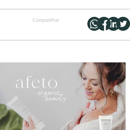
Compartilhar