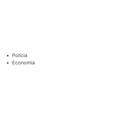
Polícia
Economia