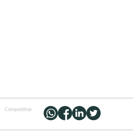
Compartilhar