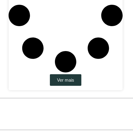
Ver mais