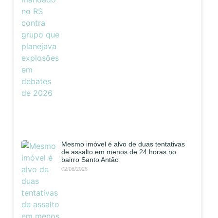
Mesmo imóvel é alvo de duas tentativas
de assalto em menos de 24 horas no
bairro Santo Antão
02/08/2026