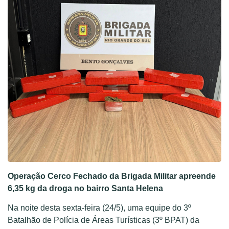
Operação Cerco Fechado da Brigada Militar apreende
6,35 kg da droga no bairro Santa Helena
Na noite desta sexta-feira (24/5), uma equipe do 3º
Batalhão de Polícia de Áreas Turísticas (3º BPAT) da