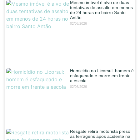
Mesmo imóvel é alvo de duas
tentativas de assalto em menos
de 24 horas no bairro Santo
Antão
02/08/2026
Homicídio no Licorsul: homem é
esfaqueado e morre em frente
a escola
02/08/2026
Resgate retira motorista preso
às ferragens após acidente na