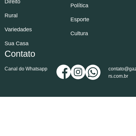
Direito
Política
Rural
Esporte
Variedades
Cultura
Sua Casa
Contato
Canal do Whatsapp
contato@gaz
rs.com.br