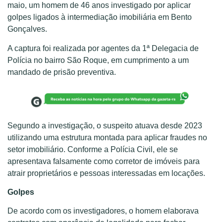
maio, um homem de 46 anos investigado por aplicar
golpes ligados à intermediação imobiliária em Bento
Gonçalves.
A captura foi realizada por agentes da 1ª Delegacia de
Polícia no bairro São Roque, em cumprimento a um
mandado de prisão preventiva.
Segundo a investigação, o suspeito atuava desde 2023
utilizando uma estrutura montada para aplicar fraudes no
setor imobiliário. Conforme a Polícia Civil, ele se
apresentava falsamente como corretor de imóveis para
atrair proprietários e pessoas interessadas em locações.
Golpes
De acordo com os investigadores, o homem elaborava