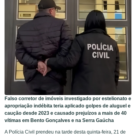
Falso corretor de imóveis investigado por estelionato e
apropriação indébita teria aplicado golpes de aluguel e
caução desde 2023 e causado prejuízos a mais de 40
vítimas em Bento Gonçalves e na Serra Gaúcha
A Polícia Civil prendeu na tarde desta quinta-feira, 21 de