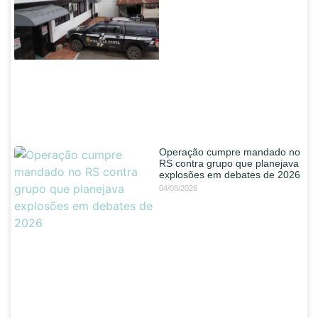
Operação cumpre mandado no
RS contra grupo que planejava
explosões em debates de 2026
04/08/2026