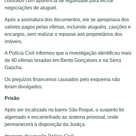
contratos com aparência de legalidade para fechar
negociações de aluguel.
Após a assinatura dos documentos, ele se apropriava dos
valores pagos pelas vítimas, incluindo aluguéis, cauções e
encargos, sem realizar o repasse aos proprietários dos
imóveis.
A Polícia Civil informou que a investigação identificou mais
de 40 vítimas lesadas em Bento Gonçalves e na Serra
Gaúcha.
Os prejuízos financeiros causados pelo esquema não
foram divulgados.
Prisão
Após ser localizado no bairro São Roque, o suspeito foi
algemado e encaminhado ao sistema prisional, onde
permanecerá à disposição da Justiça.