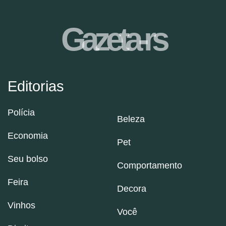
Gazeta-rs
Editorias
Polícia
Beleza
Economia
Pet
Seu bolso
Comportamento
Feira
Decora
Vinhos
Você