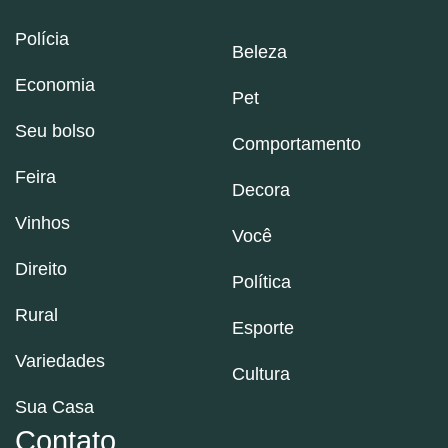
Polícia
Beleza
Economia
Pet
Seu bolso
Comportamento
Feira
Decora
Vinhos
Você
Direito
Política
Rural
Esporte
Variedades
Cultura
Sua Casa
Contato