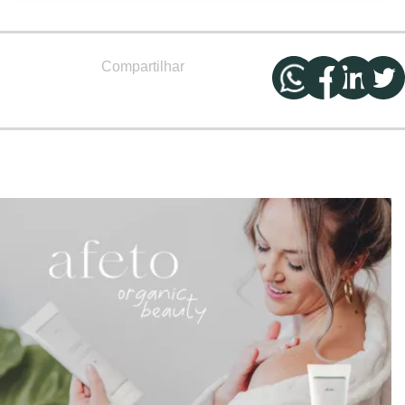
Compartilhar