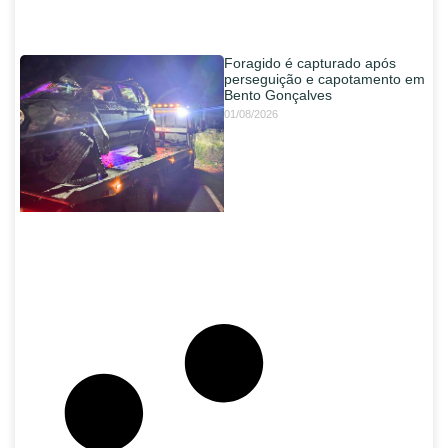
Foragido é capturado após
perseguição e capotamento em
Bento Gonçalves
01/08/2026