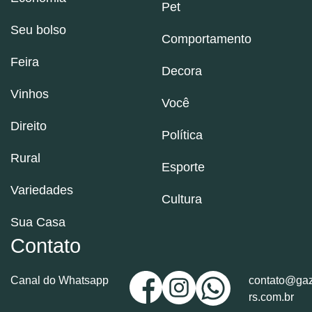
Pet
Seu bolso
Comportamento
Feira
Decora
Vinhos
Você
Direito
Política
Rural
Esporte
Variedades
Cultura
Sua Casa
Contato
Canal do Whatsapp
contato@gaz
rs.com.br