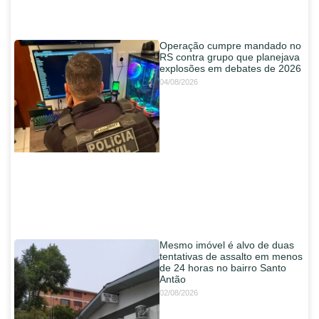
Operação cumpre mandado no
RS contra grupo que planejava
explosões em debates de 2026
04/08/2026
Mesmo imóvel é alvo de duas
tentativas de assalto em menos
de 24 horas no bairro Santo
Antão
02/08/2026