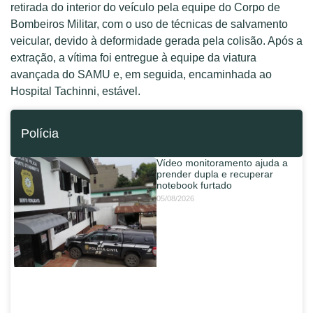
retirada do interior do veículo pela equipe do Corpo de
Bombeiros Militar, com o uso de técnicas de salvamento
veicular, devido à deformidade gerada pela colisão. Após a
extração, a vítima foi entregue à equipe da viatura
avançada do SAMU e, em seguida, encaminhada ao
Hospital Tachinni, estável.
Polícia
Vídeo monitoramento ajuda a
prender dupla e recuperar
notebook furtado
05/08/2026