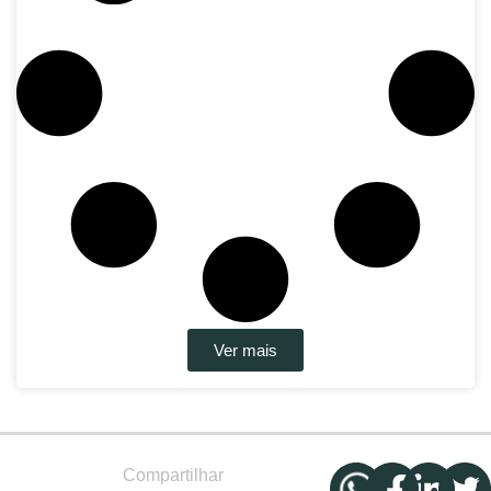
Ver mais
Compartilhar