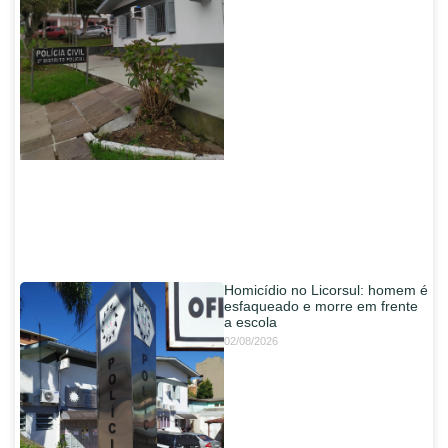
Homicídio no Licorsul: homem é
esfaqueado e morre em frente
a escola
02/08/2026