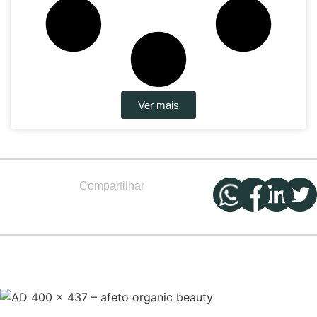
Ver mais
Compartilhar