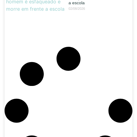
a escola
02/08/2026