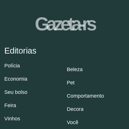
Gazeta-rs
Editorias
Polícia
Beleza
Economia
Pet
Seu bolso
Comportamento
Feira
Decora
Vinhos
Você