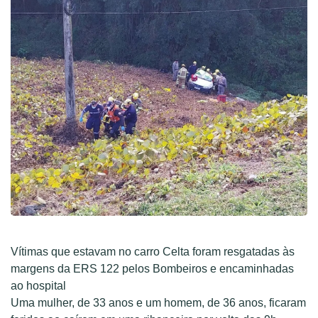
Vítimas que estavam no carro Celta foram resgatadas às
margens da ERS 122 pelos Bombeiros e encaminhadas
ao hospital
Uma mulher, de 33 anos e um homem, de 36 anos, ficaram