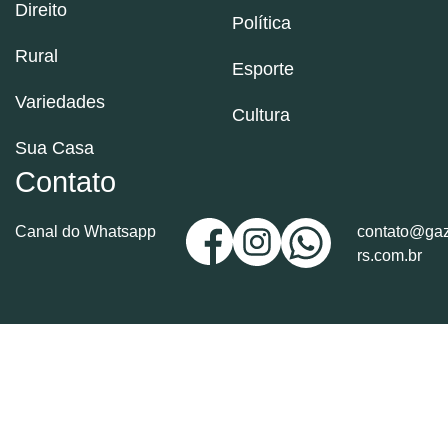
Direito
Política
Rural
Esporte
Variedades
Cultura
Sua Casa
Contato
Canal do Whatsapp
contato@gaz
rs.com.br