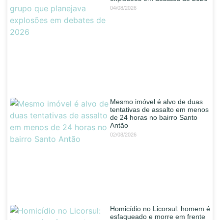
04/08/2026
Mesmo imóvel é alvo de duas
tentativas de assalto em menos
de 24 horas no bairro Santo
Antão
02/08/2026
Homicídio no Licorsul: homem é
esfaqueado e morre em frente