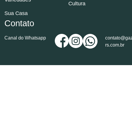
Cultura
Sua Casa
Contato
Canal do Whatsapp
contato@gaz
rs.com.br