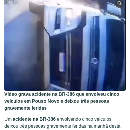
Vídeo grava acidente na BR-386 que envolveu cinco
veículos em Pouso Novo e deixou três pessoas
gravemente feridas
Um
acidente na BR-386
envolvendo cinco veículos
deixou três pessoas gravemente feridas na manhã desta