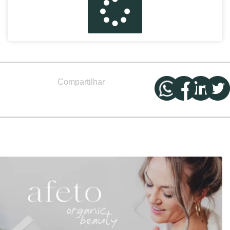
Compartilhar