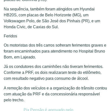
Na sequência, também foram atingidos um Hyundai
HB20S, com placas de Belo Horizonte (MG), um
Volkswagen Polo, de São José dos Pinhais (PR), e um
Honda Civic, de Caxias do Sul.
Feridos
Os motoristas dos três carros sofreram ferimentos graves e
foram encaminhados para atendimento no Hospital Bruno
Born, em Lajeado.
Já os condutores dos caminhões não tiveram ferimentos.
Conforme a PRF, os dois realizaram teste do etilômetro,
com resultado negativo para consumo de álcool.
A remoção dos veículos e a organização do trânsito contou
com atuação da PRF e da concessionária responsável
pelo trecho.
Pix Pensão é aprovado pelo