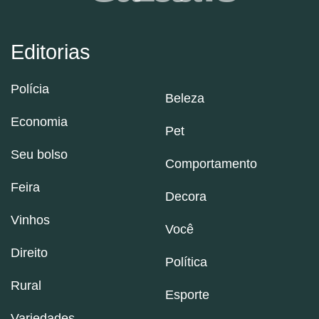
Editorias
Polícia
Beleza
Economia
Pet
Seu bolso
Comportamento
Feira
Decora
Vinhos
Você
Direito
Política
Rural
Esporte
Variedades