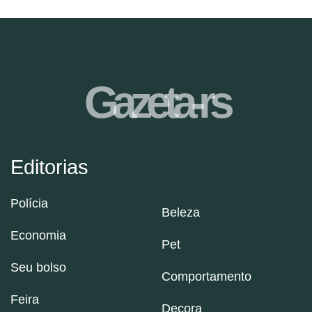
Gazeta-rs
Editorias
Polícia
Beleza
Economia
Pet
Seu bolso
Comportamento
Feira
Decora