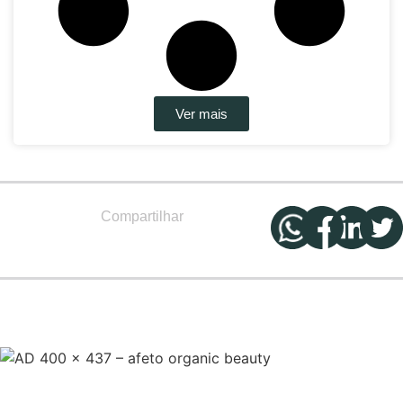
Ver mais
Compartilhar