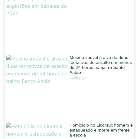
Mesmo imóvel é alvo de duas
tentativas de assalto em menos
de 24 horas no bairro Santo
Antão
02/08/2026
Homicídio no Licorsul: homem é
esfaqueado e morre em frente
a escola