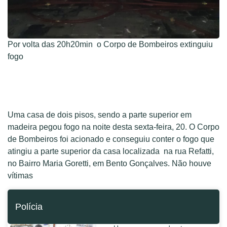
Por volta das 20h20min o Corpo de Bombeiros extinguiu
fogo
Uma casa de dois pisos, sendo a parte superior em
madeira pegou fogo na noite desta sexta-feira, 20. O Corpo
de Bombeiros foi acionado e conseguiu conter o fogo que
atingiu a parte superior da casa localizada na rua Refatti,
no Bairro Maria Goretti, em Bento Gonçalves. Não houve
vítimas
Polícia