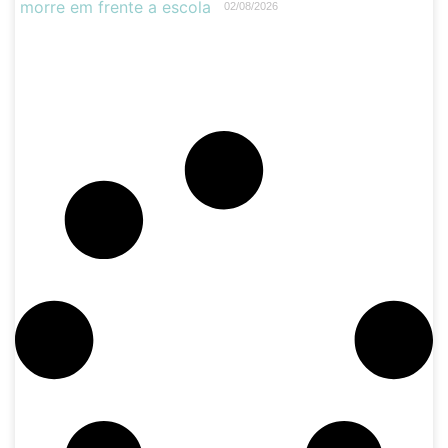
02/08/2026