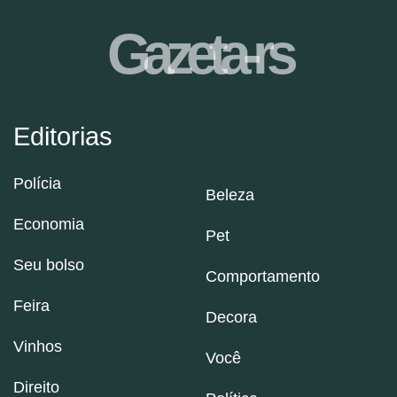
Gazeta-rs
Editorias
Polícia
Beleza
Economia
Pet
Seu bolso
Comportamento
Feira
Decora
Vinhos
Você
Direito