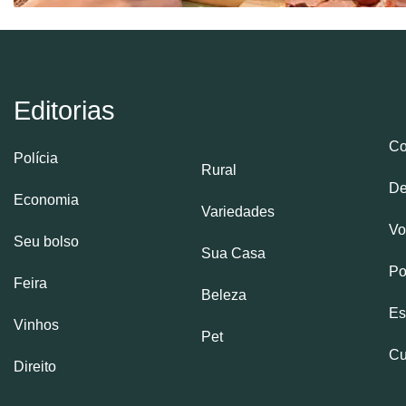
Editorias
Co
Polícia
Rural
De
Economia
Variedades
Vo
Seu bolso
Sua Casa
Po
Feira
Beleza
Es
Vinhos
Pet
Cu
Direito