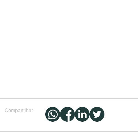
Compartilhar