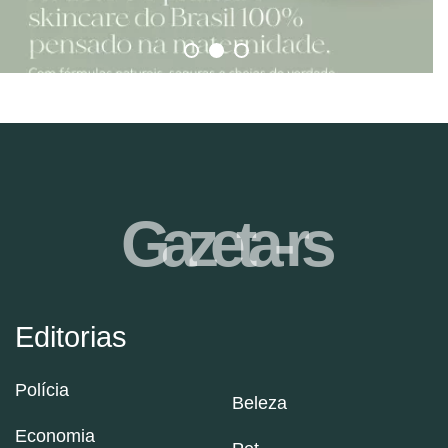
Gazeta-rs
Editorias
Polícia
Beleza
Economia