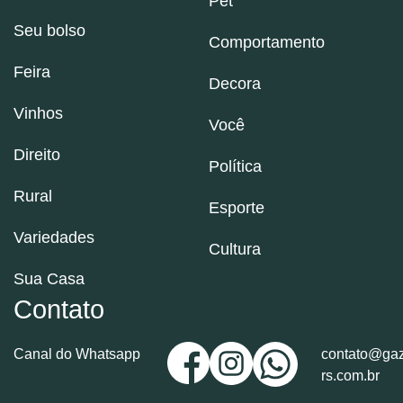
Pet
Seu bolso
Comportamento
Feira
Decora
Vinhos
Você
Direito
Política
Rural
Esporte
Variedades
Cultura
Sua Casa
Contato
Canal do Whatsapp
contato@gaz
rs.com.br