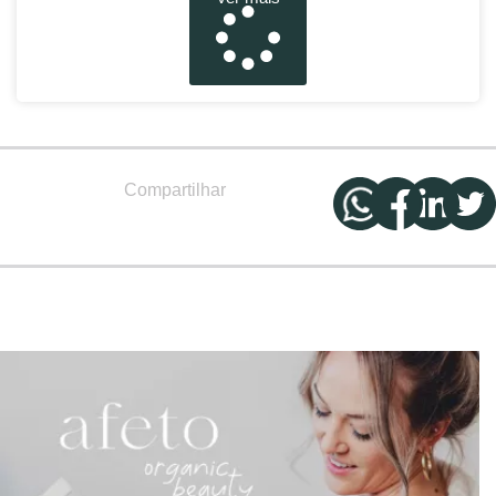
Compartilhar