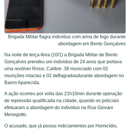
Brigada Militar flagra indivíduo com arma de fogo durante
abordagem em Bento Gonçalves
Na noite de terça-feira (10/1) a Brigada Militar de Bento
Gonçalves prendeu um individuo de 24 anos que portava
uma revólver Rossi, Calibre .38 municiado com 02
munições intactas e 02 deflagradasdurante abordagem no
Bairro Aparecida.
A ação ocorreu por volta das 21h10min durante operação
de repressão qualificada na cidade, quando os policiais
efetuaram a abordagem do individuo na Rua Giovani
Menegotto.
O acusado, que já possui indiciamentos por Homicídio,