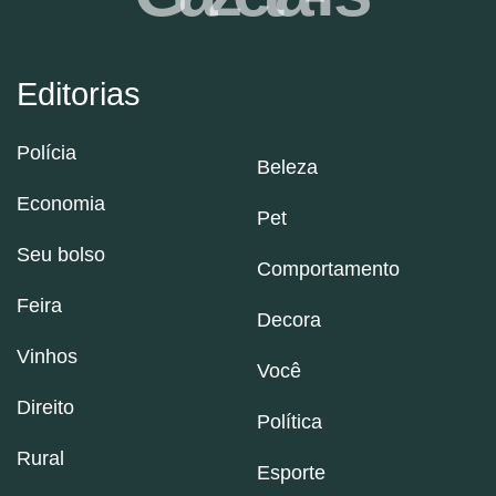
Editorias
Polícia
Beleza
Economia
Pet
Seu bolso
Comportamento
Feira
Decora
Vinhos
Você
Direito
Política
Rural
Esporte