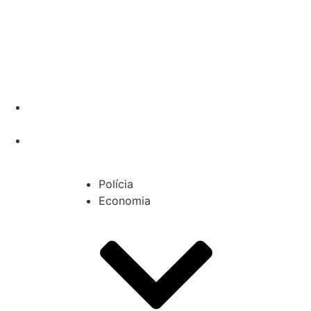
Polícia
Economia
Polícia
Economia