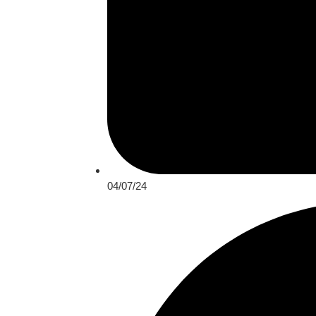
04/07/24