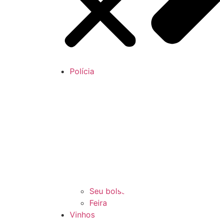
Polícia
Economia
Seu bolso
Feira
Vinhos